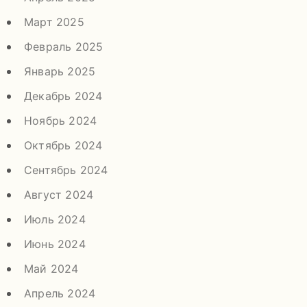
Март 2025
Февраль 2025
Январь 2025
Декабрь 2024
Ноябрь 2024
Октябрь 2024
Сентябрь 2024
Август 2024
Июль 2024
Июнь 2024
Май 2024
Апрель 2024