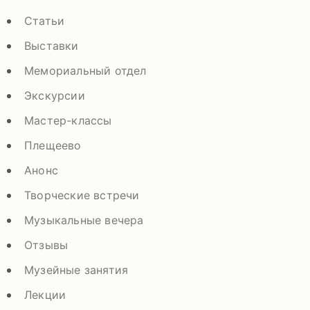
Статьи
Выставки
Мемориальный отдел
Экскурсии
Мастер-классы
Плещеево
Анонс
Творческие встречи
Музыкальные вечера
Отзывы
Музейные занятия
Лекции