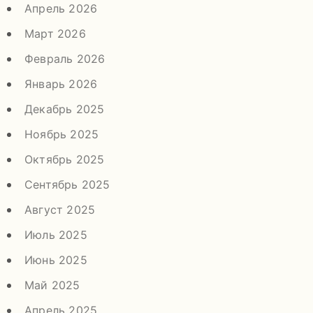
Апрель 2026
Март 2026
Февраль 2026
Январь 2026
Декабрь 2025
Ноябрь 2025
Октябрь 2025
Сентябрь 2025
Август 2025
Июль 2025
Июнь 2025
Май 2025
Апрель 2025