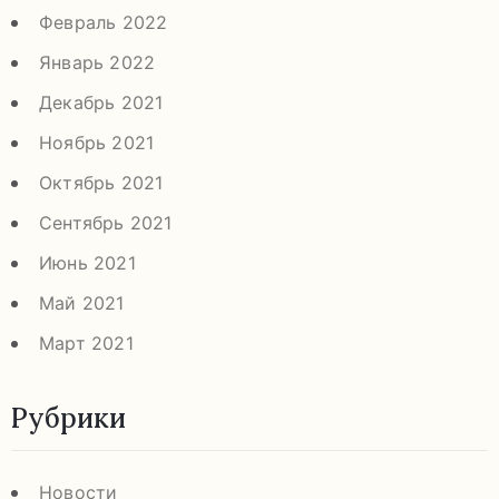
Февраль 2022
Январь 2022
Декабрь 2021
Ноябрь 2021
Октябрь 2021
Сентябрь 2021
Июнь 2021
Май 2021
Март 2021
Рубрики
Новости