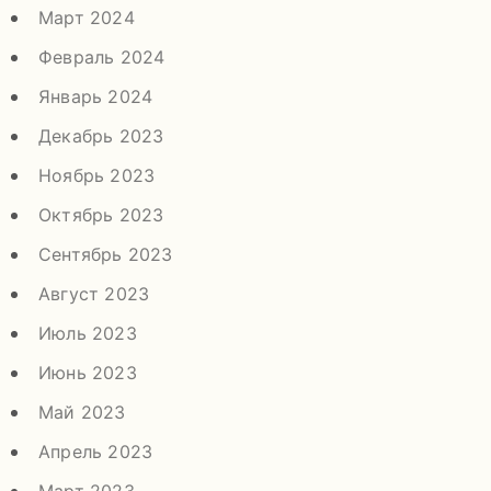
Март 2024
Февраль 2024
Январь 2024
Декабрь 2023
Ноябрь 2023
Октябрь 2023
Сентябрь 2023
Август 2023
Июль 2023
Июнь 2023
Май 2023
Апрель 2023