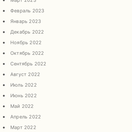
Март 2023
Февраль 2023
Январь 2023
Декабрь 2022
Ноябрь 2022
Октябрь 2022
Сентябрь 2022
Август 2022
Июль 2022
Июнь 2022
Май 2022
Апрель 2022
Март 2022