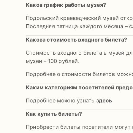
Каков график работы музея?
Подольский краеведческий музей открыт
Последняя пятница каждого месяца – с
Какова стоимость входного билета?
Стоимость входного билета в музей дл
музеи – 100 рублей.
Подробнее о стоимости билетов можн
Каким категориям посетителей предо
Подробнее можно узнать
здесь
Как купить билеты?
Приобрести билеты посетители могут в