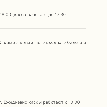
:00 (касса работает до 17:30.
Стоимость льготного входного билета в
. Ежедневно кассы работают с 10:00