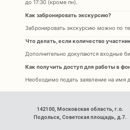
до 17:30 (кроме пн).
Как забронировать экскурсию?
Забронировать экскурсию можно по те
Что делать, если количество участни
Дополнительно докупаются входные б
Как получить доступ для работы в фо
Необходимо подать заявление на имя 
142100, Московская область, г.о.
Подольск, Советская площадь, д.7.