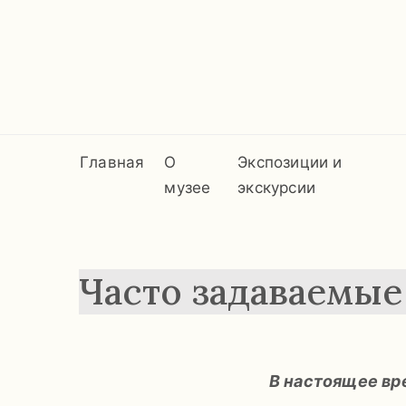
Главная
О
Экспозиции и
музее
экскурсии
Часто задаваемы
В настоящее вр