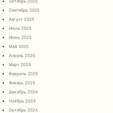
Октябрь 2025
Сентябрь 2025
Август 2025
Июль 2025
Июнь 2025
Май 2025
Апрель 2025
Март 2025
Февраль 2025
Январь 2025
Декабрь 2024
Ноябрь 2024
Октябрь 2024