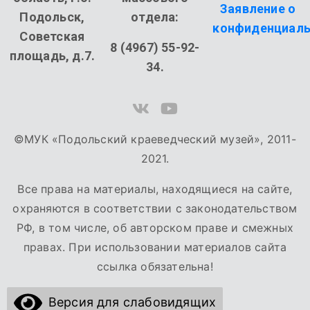
Заявление о
Подольск,
отдела:
конфиденциаль
Советская
8 (4967) 55-92-
площадь, д.7.
34.
©МУК «Подольский краеведческий музей», 2011-
2021.
Все права на материалы, находящиеся на сайте,
охраняются в соответствии с законодательством
РФ, в том числе, об авторском праве и смежных
правах. При использовании материалов сайта
ссылка обязательна!
Версия для слабовидящих