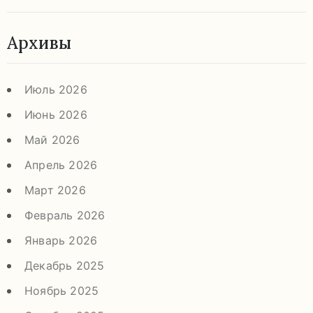
Архивы
Июль 2026
Июнь 2026
Май 2026
Апрель 2026
Март 2026
Февраль 2026
Январь 2026
Декабрь 2025
Ноябрь 2025