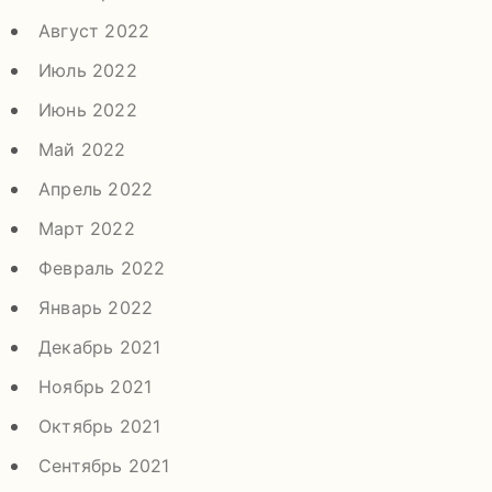
Август 2022
Июль 2022
Июнь 2022
Май 2022
Апрель 2022
Март 2022
Февраль 2022
Январь 2022
Декабрь 2021
Ноябрь 2021
Октябрь 2021
Сентябрь 2021