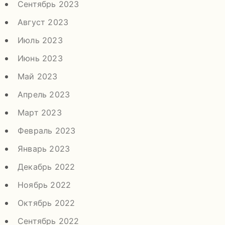
Сентябрь 2023
Август 2023
Июль 2023
Июнь 2023
Май 2023
Апрель 2023
Март 2023
Февраль 2023
Январь 2023
Декабрь 2022
Ноябрь 2022
Октябрь 2022
Сентябрь 2022