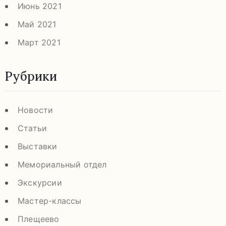
Июнь 2021
Май 2021
Март 2021
Рубрики
Новости
Статьи
Выставки
Мемориальный отдел
Экскурсии
Мастер-классы
Плещеево