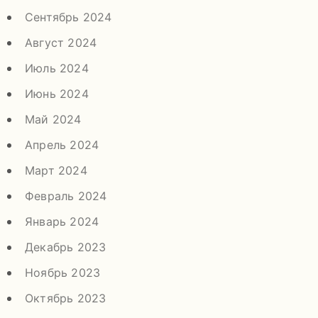
Сентябрь 2024
Август 2024
Июль 2024
Июнь 2024
Май 2024
Апрель 2024
Март 2024
Февраль 2024
Январь 2024
Декабрь 2023
Ноябрь 2023
Октябрь 2023