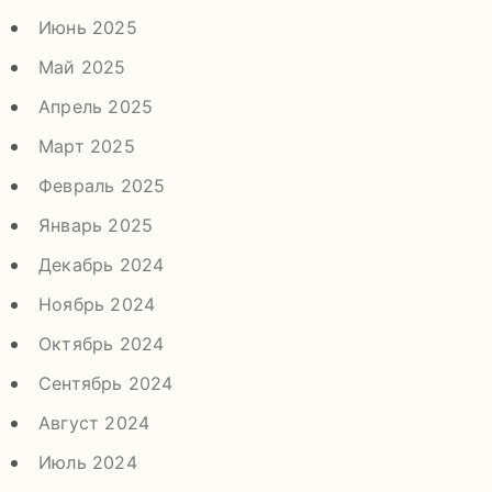
Июнь 2025
Май 2025
Апрель 2025
Март 2025
Февраль 2025
Январь 2025
Декабрь 2024
Ноябрь 2024
Октябрь 2024
Сентябрь 2024
Август 2024
Июль 2024