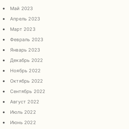
Май 2023
Апрель 2023
Март 2023
Февраль 2023
Январь 2023
Декабрь 2022
Ноябрь 2022
Октябрь 2022
Сентябрь 2022
Август 2022
Июль 2022
Июнь 2022