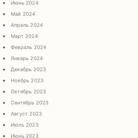
Июнь 2024
Май 2024
Апрель 2024
Март 2024
Февраль 2024
Январь 2024
Декабрь 2023
Ноябрь 2023
Октябрь 2023
Сентябрь 2023
Август 2023
Июль 2023
Июнь 2023