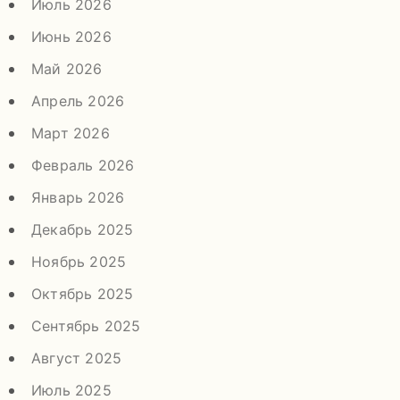
Июль 2026
Июнь 2026
Май 2026
Апрель 2026
Март 2026
Февраль 2026
Январь 2026
Декабрь 2025
Ноябрь 2025
Октябрь 2025
Сентябрь 2025
Август 2025
Июль 2025