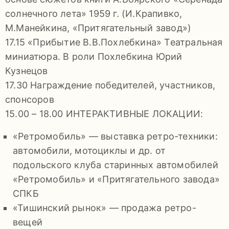
солнечного лета» 1959 г. (И.Крапивко,
М.Манейкина, «Притягательный завод»)
17.15 «Прибытие В.В.Похлебкина» Театральная
миниатюра. В роли Похлебкина Юрий
Кузнецов
17.30 Награждение победителей, участников,
спонсоров
15.00 – 18.00 ИНТЕРАКТИВНЫЕ ЛОКАЦИИ:
«Ретромобиль» — выставка ретро-техники:
автомобили, мотоциклы и др. от
подольского клуба старинных автомобилей
«Ретромобиль» и «Притягательного завода»
СПКБ
«Тишинский рынок» — продажа ретро-
вещей