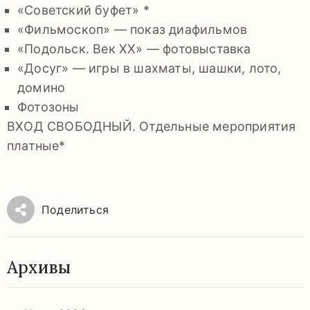
«Советский буфет» *
«Фильмоскоп» — показ диафильмов
«Подольск. Век ХХ» — фотовыставка
«Досуг» — игры в шахматы, шашки, лото,
домино
Фотозоны
ВХОД СВОБОДНЫЙ. Отдельные мероприятия
платные*
Поделиться
Архивы