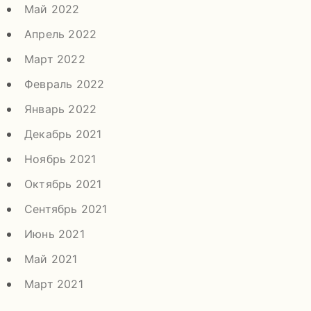
Май 2022
Апрель 2022
Март 2022
Февраль 2022
Январь 2022
Декабрь 2021
Ноябрь 2021
Октябрь 2021
Сентябрь 2021
Июнь 2021
Май 2021
Март 2021