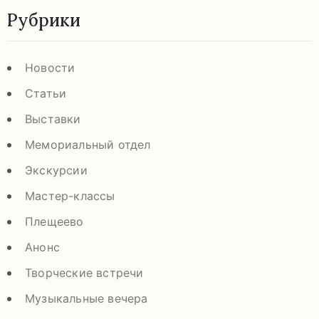
Рубрики
Новости
Статьи
Выставки
Мемориальный отдел
Экскурсии
Мастер-классы
Плещеево
Анонс
Творческие встречи
Музыкальные вечера