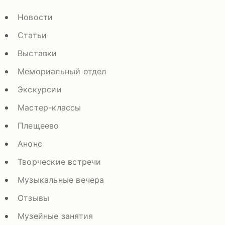
Новости
Статьи
Выставки
Мемориальный отдел
Экскурсии
Мастер-классы
Плещеево
Анонс
Творческие встречи
Музыкальные вечера
Отзывы
Музейные занятия