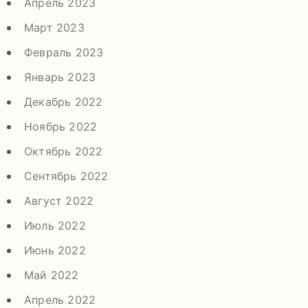
Апрель 2023
Март 2023
Февраль 2023
Январь 2023
Декабрь 2022
Ноябрь 2022
Октябрь 2022
Сентябрь 2022
Август 2022
Июль 2022
Июнь 2022
Май 2022
Апрель 2022