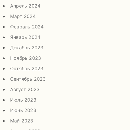
Апрель 2024
Март 2024
Февраль 2024
Январь 2024
Декабрь 2023
Ноябрь 2023
Октябрь 2023
Сентябрь 2023
Август 2023
Июль 2023
Июнь 2023
Май 2023