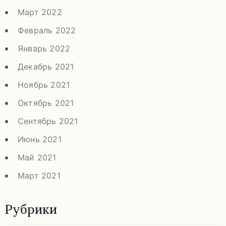
Март 2022
Февраль 2022
Январь 2022
Декабрь 2021
Ноябрь 2021
Октябрь 2021
Сентябрь 2021
Июнь 2021
Май 2021
Март 2021
Рубрики