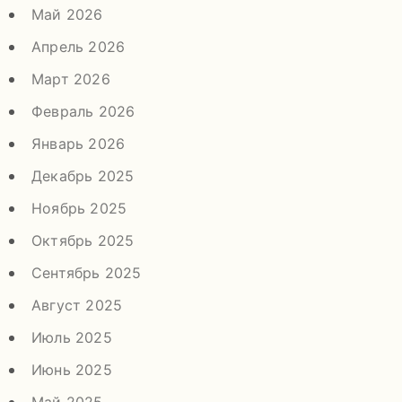
Май 2026
Апрель 2026
Март 2026
Февраль 2026
Январь 2026
Декабрь 2025
Ноябрь 2025
Октябрь 2025
Сентябрь 2025
Август 2025
Июль 2025
Июнь 2025