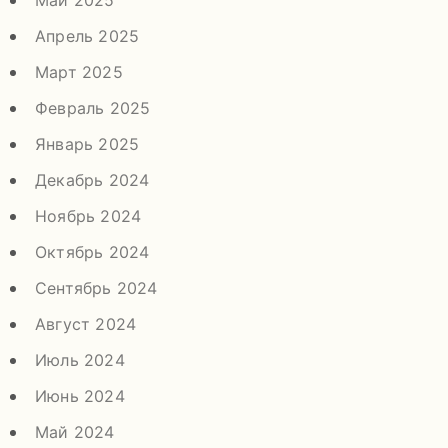
Май 2025
Апрель 2025
Март 2025
Февраль 2025
Январь 2025
Декабрь 2024
Ноябрь 2024
Октябрь 2024
Сентябрь 2024
Август 2024
Июль 2024
Июнь 2024
Май 2024