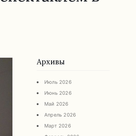
Архивы
Июль 2026
Июнь 2026
Май 2026
Апрель 2026
Март 2026