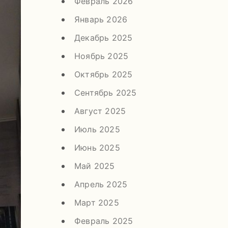
Февраль 2026
Январь 2026
Декабрь 2025
Ноябрь 2025
Октябрь 2025
Сентябрь 2025
Август 2025
Июль 2025
Июнь 2025
Май 2025
Апрель 2025
Март 2025
Февраль 2025