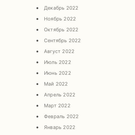
Декабрь 2022
Ноябрь 2022
Октябрь 2022
Сентябрь 2022
Август 2022
Июль 2022
Июнь 2022
Май 2022
Апрель 2022
Март 2022
Февраль 2022
Январь 2022