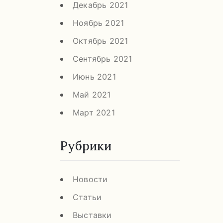
Декабрь 2021
Ноябрь 2021
Октябрь 2021
Сентябрь 2021
Июнь 2021
Май 2021
Март 2021
Рубрики
Новости
Статьи
Выставки