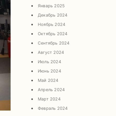
Январь 2025
Декабрь 2024
Ноябрь 2024
Октябрь 2024
Сентябрь 2024
Август 2024
Июль 2024
Июнь 2024
Май 2024
Апрель 2024
Март 2024
Февраль 2024