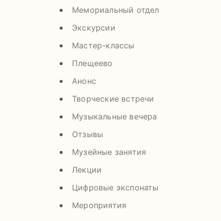
Мемориальный отдел
Экскурсии
Мастер-классы
Плещеево
Анонс
Творческие встречи
Музыкальные вечера
Отзывы
Музейные занятия
Лекции
Цифровые экспонаты
Мероприятия