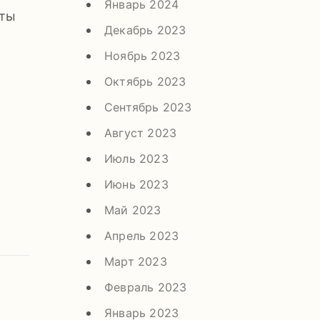
Январь 2024
сты
Декабрь 2023
Ноябрь 2023
Октябрь 2023
Сентябрь 2023
Август 2023
Июль 2023
Июнь 2023
Май 2023
Апрель 2023
Март 2023
Февраль 2023
Январь 2023