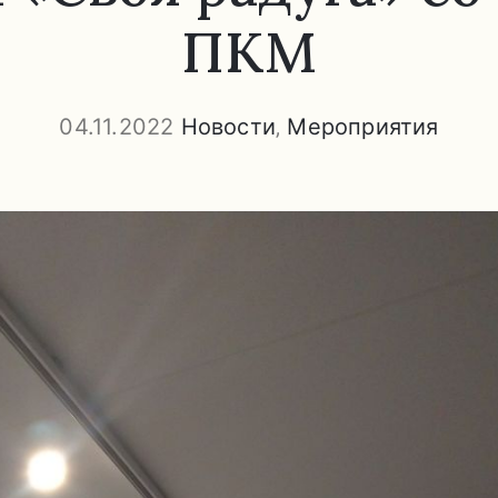
ПКМ
04.11.2022
Новости
‚
Мероприятия