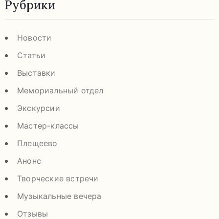
Рубрики
Новости
Статьи
Выставки
Мемориальный отдел
Экскурсии
Мастер-классы
Плещеево
Анонс
Творческие встречи
Музыкальные вечера
Отзывы