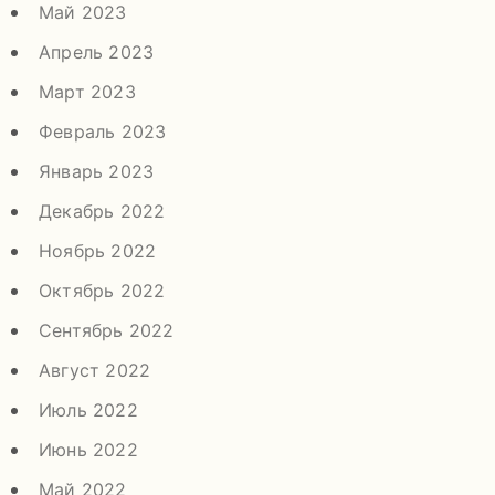
Май 2023
Апрель 2023
Март 2023
Февраль 2023
Январь 2023
Декабрь 2022
Ноябрь 2022
Октябрь 2022
Сентябрь 2022
Август 2022
Июль 2022
Июнь 2022
Май 2022