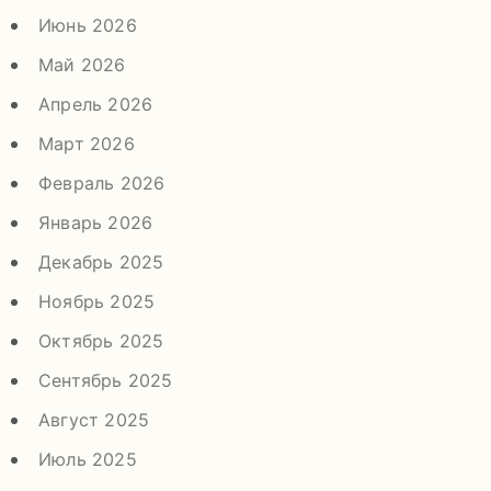
Июнь 2026
Май 2026
Апрель 2026
Март 2026
Февраль 2026
Январь 2026
Декабрь 2025
Ноябрь 2025
Октябрь 2025
Сентябрь 2025
Август 2025
Июль 2025