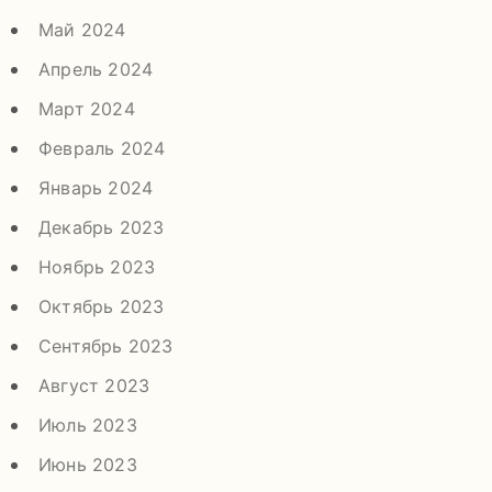
Май 2024
Апрель 2024
Март 2024
Февраль 2024
Январь 2024
Декабрь 2023
Ноябрь 2023
Октябрь 2023
Сентябрь 2023
Август 2023
Июль 2023
Июнь 2023