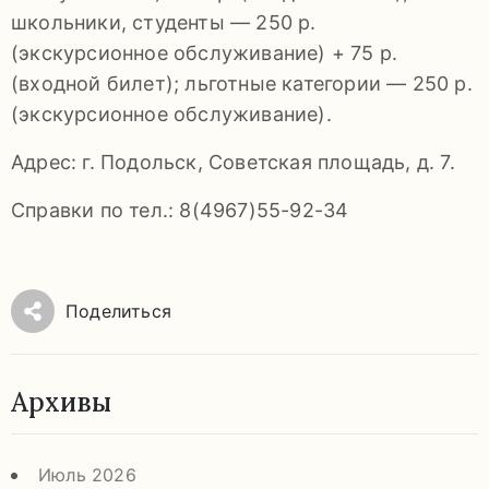
школьники, студенты — 250 р.
(экскурсионное обслуживание) + 75 р.
(входной билет); льготные категории — 250 р.
(экскурсионное обслуживание).
Адрес: г. Подольск, Советская площадь, д. 7.
Справки по тел.: 8(4967)55-92-34
Поделиться
Архивы
Июль 2026