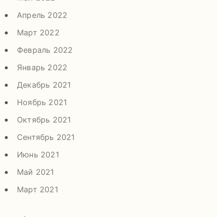
Апрель 2022
Март 2022
Февраль 2022
Январь 2022
Декабрь 2021
Ноябрь 2021
Октябрь 2021
Сентябрь 2021
Июнь 2021
Май 2021
Март 2021