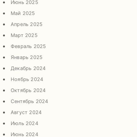
Июнь 2025
Май 2025
Апрель 2025
Март 2025
Февраль 2025
Январь 2025
Декабрь 2024
Ноябрь 2024
Октябрь 2024
Сентябрь 2024
Август 2024
Июль 2024
Июнь 2024