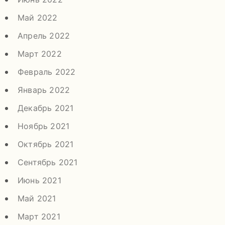
Май 2022
Апрель 2022
Март 2022
Февраль 2022
Январь 2022
Декабрь 2021
Ноябрь 2021
Октябрь 2021
Сентябрь 2021
Июнь 2021
Май 2021
Март 2021