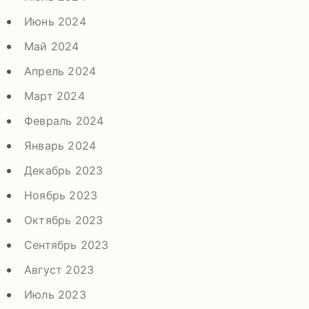
Июнь 2024
Май 2024
Апрель 2024
Март 2024
Февраль 2024
Январь 2024
Декабрь 2023
Ноябрь 2023
Октябрь 2023
Сентябрь 2023
Август 2023
Июль 2023