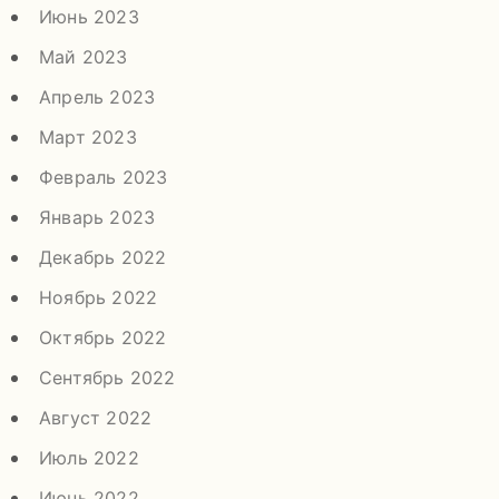
Июнь 2023
Май 2023
Апрель 2023
Март 2023
Февраль 2023
Январь 2023
Декабрь 2022
Ноябрь 2022
Октябрь 2022
Сентябрь 2022
Август 2022
Июль 2022
Июнь 2022