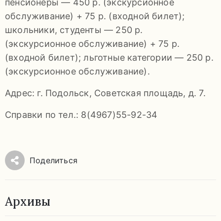
пенсионеры — 450 р. (экскурсионное
обслуживание) + 75 р. (входной билет);
школьники, студенты — 250 р.
(экскурсионное обслуживание) + 75 р.
(входной билет); льготные категории — 250 р.
(экскурсионное обслуживание).
Адрес: г. Подольск, Советская площадь, д. 7.
Справки по тел.: 8(4967)55-92-34
Поделиться
Архивы