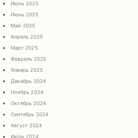
Июль 2025
Июнь 2025
Май 2025
Апрель 2025
Март 2025
Февраль 2025
Январь 2025
Декабрь 2024
Ноябрь 2024
Октябрь 2024
Сентябрь 2024
Август 2024
Июль 2024