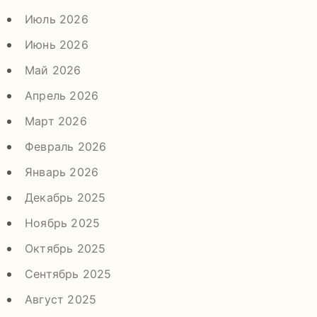
Июль 2026
Июнь 2026
Май 2026
Апрель 2026
Март 2026
Февраль 2026
Январь 2026
Декабрь 2025
Ноябрь 2025
Октябрь 2025
Сентябрь 2025
Август 2025