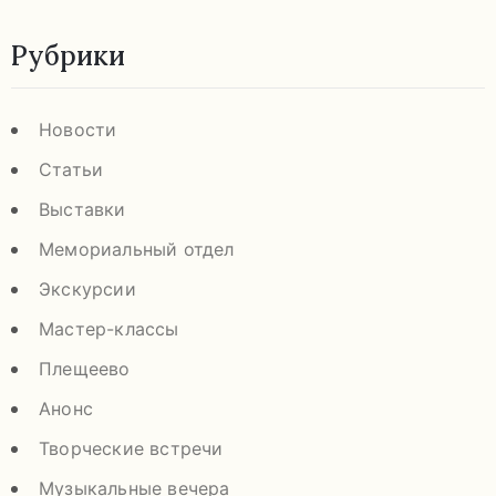
Рубрики
Новости
Статьи
Выставки
Мемориальный отдел
Экскурсии
Мастер-классы
Плещеево
Анонс
Творческие встречи
Музыкальные вечера