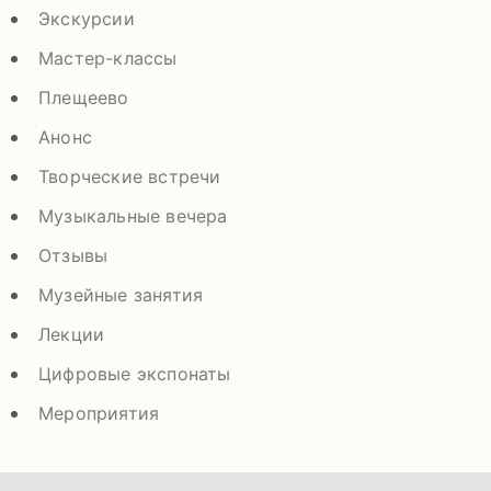
Экскурсии
Мастер-классы
Плещеево
Анонс
Творческие встречи
Музыкальные вечера
Отзывы
Музейные занятия
Лекции
Цифровые экспонаты
Мероприятия