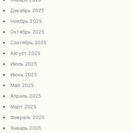
Декабрь 2025
Ноябрь 2025
Октябрь 2025
Сентябрь 2025
Август 2025
Июль 2025
Июнь 2025
Май 2025
Апрель 2025
Март 2025
Февраль 2025
Январь 2025