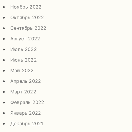
Ноябрь 2022
Октябрь 2022
Сентябрь 2022
Август 2022
Июль 2022
Июнь 2022
Май 2022
Апрель 2022
Март 2022
Февраль 2022
Январь 2022
Декабрь 2021