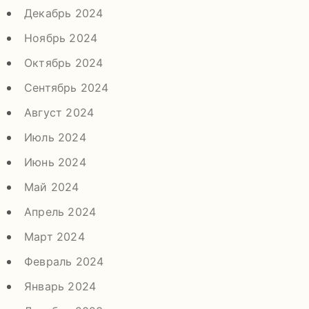
Декабрь 2024
Ноябрь 2024
Октябрь 2024
Сентябрь 2024
Август 2024
Июль 2024
Июнь 2024
Май 2024
Апрель 2024
Март 2024
Февраль 2024
Январь 2024