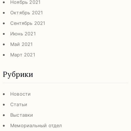
Ноябрь 2021
Октябрь 2021
Сентябрь 2021
Июнь 2021
Май 2021
Март 2021
Рубрики
Новости
Статьи
Выставки
Мемориальный отдел