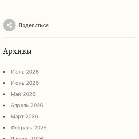
Поделиться
Архивы
Июль 2026
Июнь 2026
Май 2026
Апрель 2026
Март 2026
Февраль 2026
Январь 2026