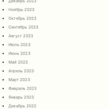
Декабрь 2023
Ноябрь 2023
Октябрь 2023
Сентябрь 2023
Август 2023
Июль 2023
Июнь 2023
Май 2023
Апрель 2023
Март 2023
Февраль 2023
Январь 2023
Декабрь 2022