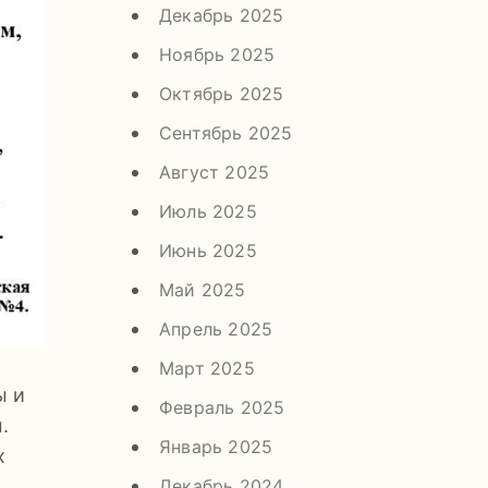
Декабрь 2025
Ноябрь 2025
Октябрь 2025
Сентябрь 2025
Август 2025
Июль 2025
Июнь 2025
Май 2025
Апрель 2025
Март 2025
ы и
Февраль 2025
.
Январь 2025
х
Декабрь 2024