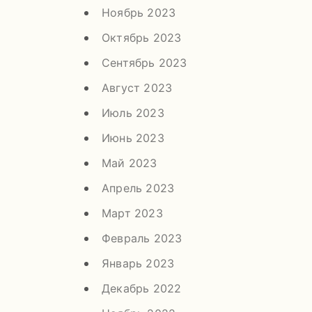
Ноябрь 2023
Октябрь 2023
Сентябрь 2023
Август 2023
Июль 2023
Июнь 2023
Май 2023
Апрель 2023
Март 2023
Февраль 2023
Январь 2023
Декабрь 2022