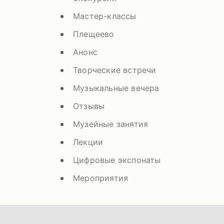
Мастер-классы
Плещеево
Анонс
Творческие встречи
Музыкальные вечера
Отзывы
Музейные занятия
Лекции
Цифровые экспонаты
Мероприятия