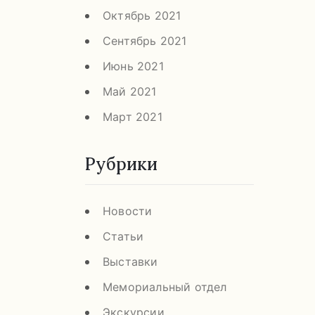
Октябрь 2021
Сентябрь 2021
Июнь 2021
Май 2021
Март 2021
Рубрики
Новости
Статьи
Выставки
Мемориальный отдел
Экскурсии