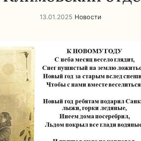
13.01.2025
Новости