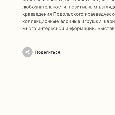
любознательности, позитивным взгляд
краеведения Подольского краеведческ
коллекционные ёлочные игрушки, карн
много интересной информации. Выставк
Поделиться