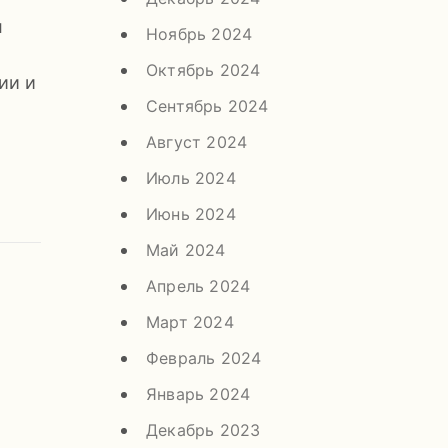
л
Ноябрь 2024
Октябрь 2024
ии и
Сентябрь 2024
Август 2024
Июль 2024
Июнь 2024
Май 2024
Апрель 2024
Март 2024
Февраль 2024
Январь 2024
Декабрь 2023