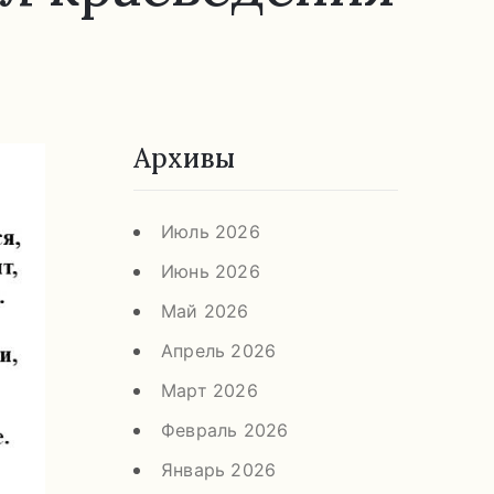
Архивы
Июль 2026
Июнь 2026
Май 2026
Апрель 2026
Март 2026
Февраль 2026
Январь 2026