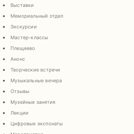
Выставки
Мемориальный отдел
Экскурсии
Мастер-классы
Плещеево
Анонс
Творческие встречи
Музыкальные вечера
Отзывы
Музейные занятия
Лекции
Цифровые экспонаты