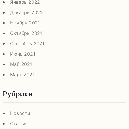
Январь 2022
Декабрь 2021
Ноябрь 2021
Октябрь 2021
Сентябрь 2021
Июнь 2021
Май 2021
Март 2021
Рубрики
Новости
Статьи