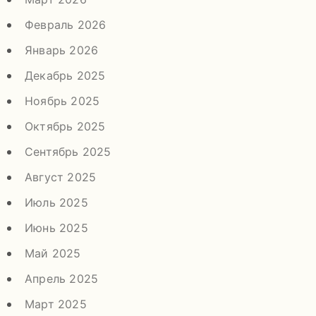
Февраль 2026
Январь 2026
Декабрь 2025
Ноябрь 2025
Октябрь 2025
Сентябрь 2025
Август 2025
Июль 2025
Июнь 2025
Май 2025
Апрель 2025
Март 2025