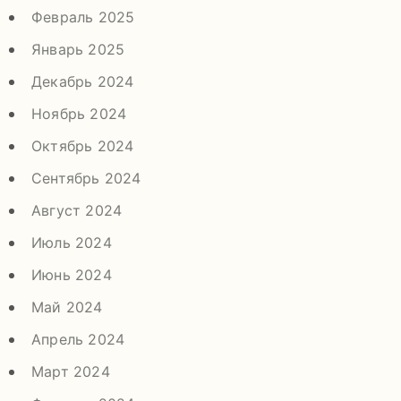
Февраль 2025
Январь 2025
Декабрь 2024
Ноябрь 2024
Октябрь 2024
Сентябрь 2024
Август 2024
Июль 2024
Июнь 2024
Май 2024
Апрель 2024
Март 2024