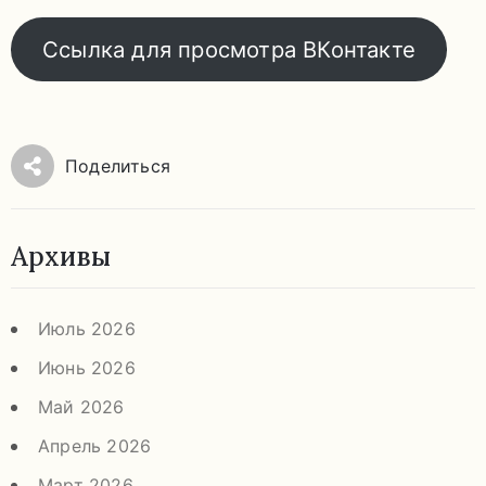
Ссылка для просмотра ВКонтакте
Поделиться
Архивы
Июль 2026
Июнь 2026
Май 2026
Апрель 2026
Март 2026