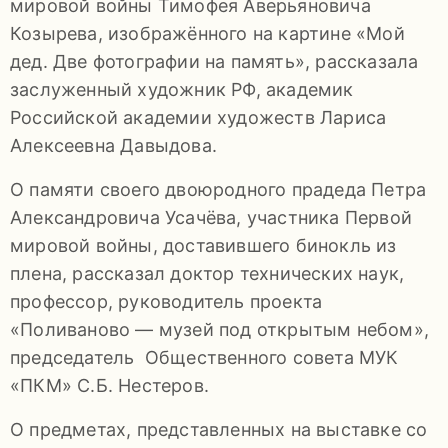
мировой войны Тимофея Аверьяновича
Козырева, изображённого на картине «Мой
дед. Две фотографии на память», рассказала
заслуженный художник РФ, академик
Российской академии художеств Лариса
Алексеевна Давыдова.
О памяти своего двоюродного прадеда Петра
Александровича Усачёва, участника Первой
мировой войны, доставившего бинокль из
плена, рассказал доктор технических наук,
профессор, руководитель проекта
«Поливаново — музей под открытым небом»,
председатель Общественного совета МУК
«ПКМ» С.Б. Нестеров.
О предметах, представленных на выставке со