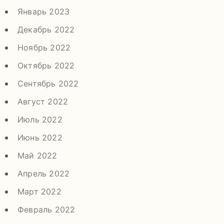
Январь 2023
Декабрь 2022
Ноябрь 2022
Октябрь 2022
Сентябрь 2022
Август 2022
Июль 2022
Июнь 2022
Май 2022
Апрель 2022
Март 2022
Февраль 2022