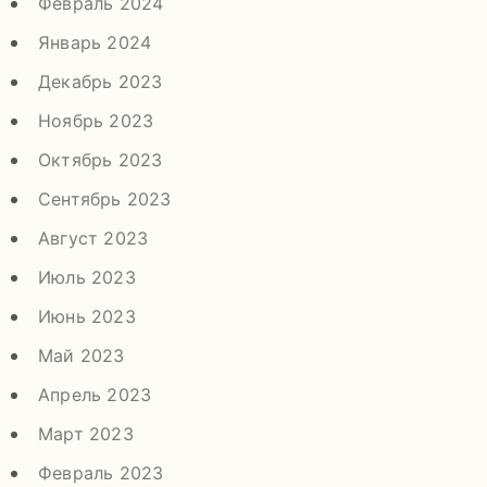
Февраль 2024
Январь 2024
Декабрь 2023
Ноябрь 2023
Октябрь 2023
Сентябрь 2023
Август 2023
Июль 2023
Июнь 2023
Май 2023
Апрель 2023
Март 2023
Февраль 2023