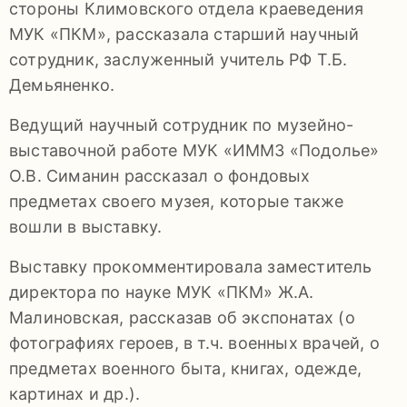
стороны Климовского отдела краеведения
МУК «ПКМ», рассказала старший научный
сотрудник, заслуженный учитель РФ Т.Б.
Демьяненко.
Ведущий научный сотрудник по музейно-
выставочной работе МУК «ИММЗ «Подолье»
О.В. Симанин рассказал о фондовых
предметах своего музея, которые также
вошли в выставку.
Выставку прокомментировала заместитель
директора по науке МУК «ПКМ» Ж.А.
Малиновская, рассказав об экспонатах (о
фотографиях героев, в т.ч. военных врачей, о
предметах военного быта, книгах, одежде,
картинах и др.).