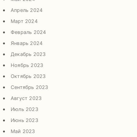
Апрель 2024
Март 2024
Февраль 2024
Январь 2024
Декабрь 2023
Ноябрь 2023
Октябрь 2023
Сентябрь 2023
Август 2023
Июль 2023
Июнь 2023
Май 2023