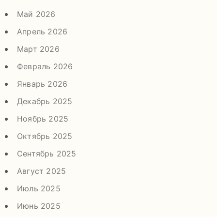
Май 2026
Апрель 2026
Март 2026
Февраль 2026
Январь 2026
Декабрь 2025
Ноябрь 2025
Октябрь 2025
Сентябрь 2025
Август 2025
Июль 2025
Июнь 2025