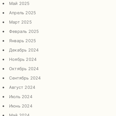
Май 2025
Апрель 2025
Март 2025
Февраль 2025
Январь 2025
Декабрь 2024
Ноябрь 2024
Октябрь 2024
Сентябрь 2024
Август 2024
Июль 2024
Июнь 2024
Май 2024