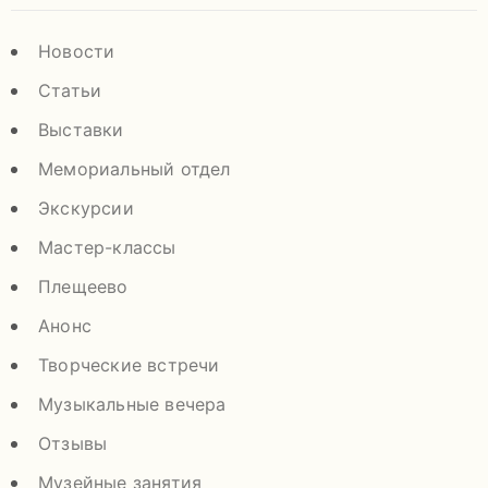
Новости
Статьи
Выставки
Мемориальный отдел
Экскурсии
Мастер-классы
Плещеево
Анонс
Творческие встречи
Музыкальные вечера
Отзывы
Музейные занятия