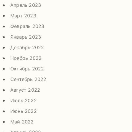
Апрель 2023
Март 2023
Февраль 2023
Январь 2023
Декабрь 2022
Ноябрь 2022
Октябрь 2022
Сентябрь 2022
Август 2022
Июль 2022
Июнь 2022
Май 2022