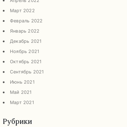
Апрель 2022
Март 2022
Февраль 2022
Январь 2022
Декабрь 2021
Ноябрь 2021
Октябрь 2021
Сентябрь 2021
Июнь 2021
Май 2021
Март 2021
Рубрики