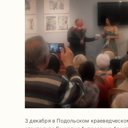
3 декабря в Подольском краеведческо