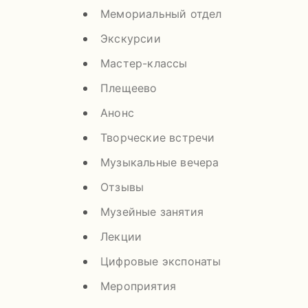
Мемориальный отдел
Экскурсии
Мастер-классы
Плещеево
Анонс
Творческие встречи
Музыкальные вечера
Отзывы
Музейные занятия
Лекции
Цифровые экспонаты
Мероприятия