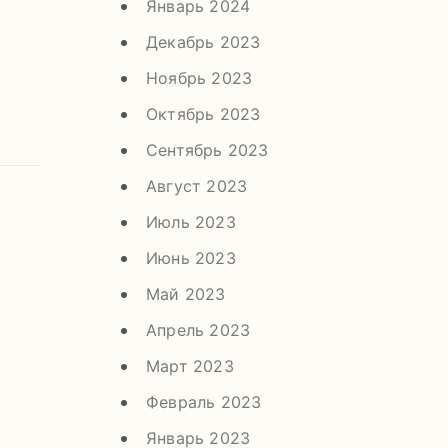
Январь 2024
Декабрь 2023
Ноябрь 2023
Октябрь 2023
Сентябрь 2023
Август 2023
Июль 2023
Июнь 2023
Май 2023
Апрель 2023
Март 2023
Февраль 2023
Январь 2023