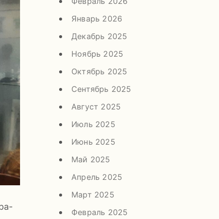
Февраль 2026
Январь 2026
Декабрь 2025
Ноябрь 2025
Октябрь 2025
Сентябрь 2025
Август 2025
Июль 2025
Июнь 2025
Май 2025
Апрель 2025
Март 2025
ра-
Февраль 2025