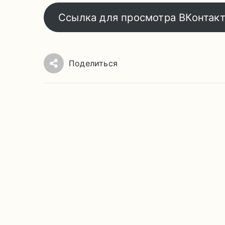
Ссылка для просмотра ВКонтак
Поделиться