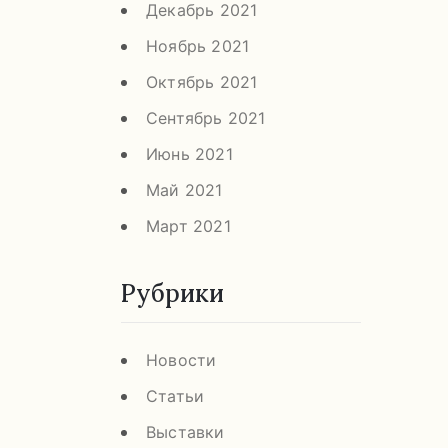
Декабрь 2021
Ноябрь 2021
Октябрь 2021
Сентябрь 2021
Июнь 2021
Май 2021
Март 2021
Рубрики
Новости
Статьи
Выставки