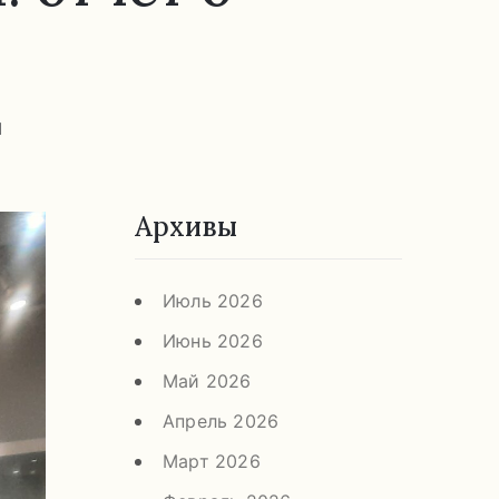
я
Архивы
Июль 2026
Июнь 2026
Май 2026
Апрель 2026
Март 2026