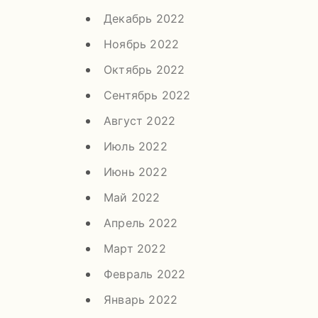
Декабрь 2022
Ноябрь 2022
Октябрь 2022
Сентябрь 2022
Август 2022
Июль 2022
Июнь 2022
Май 2022
Апрель 2022
Март 2022
Февраль 2022
Январь 2022