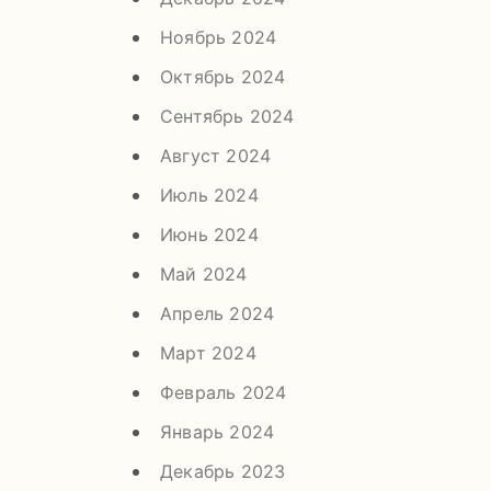
Ноябрь 2024
Октябрь 2024
Сентябрь 2024
Август 2024
Июль 2024
Июнь 2024
Май 2024
Апрель 2024
Март 2024
Февраль 2024
Январь 2024
Декабрь 2023