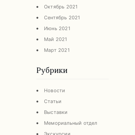
Октябрь 2021
Сентябрь 2021
Июнь 2021
Май 2021
Март 2021
Рубрики
Новости
Статьи
Выставки
Мемориальный отдел
Экскурсии