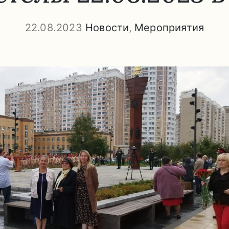
22.08.2023
Новости
‚
Мероприятия