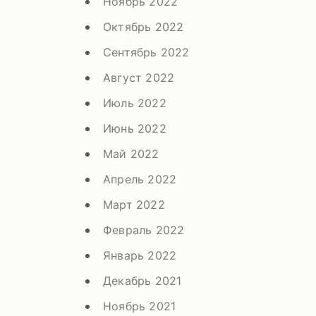
Ноябрь 2022
Октябрь 2022
Сентябрь 2022
Август 2022
Июль 2022
Июнь 2022
Май 2022
Апрель 2022
Март 2022
Февраль 2022
Январь 2022
Декабрь 2021
Ноябрь 2021