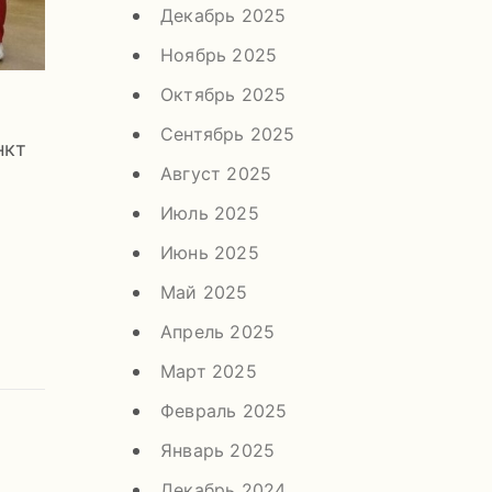
Декабрь 2025
Ноябрь 2025
Октябрь 2025
Сентябрь 2025
нкт
Август 2025
Июль 2025
Июнь 2025
Май 2025
Апрель 2025
Март 2025
Февраль 2025
Январь 2025
Декабрь 2024