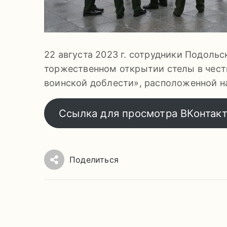
22 августа 2023 г. сотрудники Подольс
торжественном открытии стелы в чест
воинской доблести», расположенной н
Ссылка для просмотра ВКонтак
Поделиться