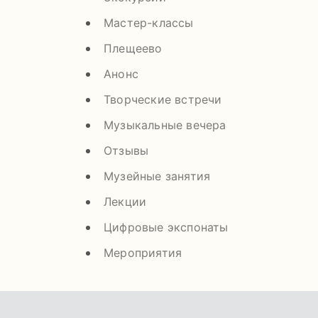
Мастер-классы
Плещеево
Анонс
Творческие встречи
Музыкальные вечера
Отзывы
Музейные занятия
Лекции
Цифровые экспонаты
Мероприятия