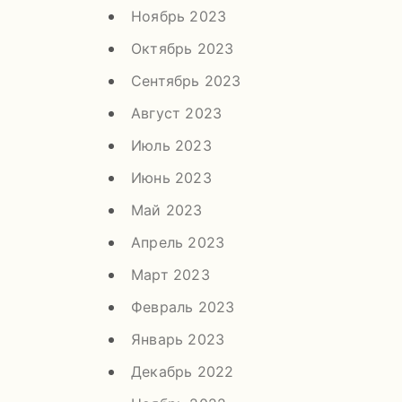
Ноябрь 2023
Октябрь 2023
Сентябрь 2023
Август 2023
Июль 2023
Июнь 2023
Май 2023
Апрель 2023
Март 2023
Февраль 2023
Январь 2023
Декабрь 2022