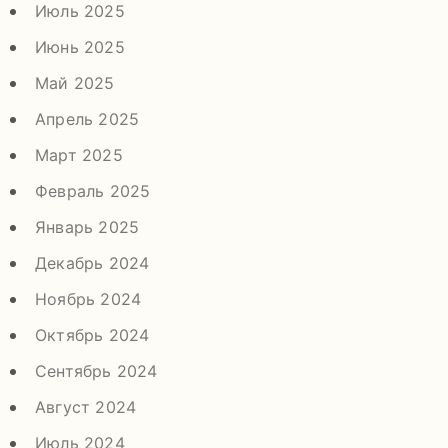
Июль 2025
Июнь 2025
Май 2025
Апрель 2025
Март 2025
Февраль 2025
Январь 2025
Декабрь 2024
Ноябрь 2024
Октябрь 2024
Сентябрь 2024
Август 2024
Июль 2024