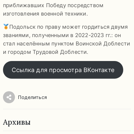
приближавших Победу посредством
изготовления военной техники.
Подольск по праву может гордиться двумя
званиями, полученными в 2022-2023 гг.: он
стал населённым пунктом Воинской Доблести
и городом Трудовой Доблести.
Ссылка для просмотра ВКонтакте
Поделиться
Архивы