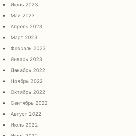
Июнь 2023
Май 2023
Апрель 2023
Март 2023
Февраль 2023
Январь 2023
Декабрь 2022
Ноябрь 2022
Октябрь 2022
Сентябрь 2022
Август 2022
Июль 2022
Июнь 2022