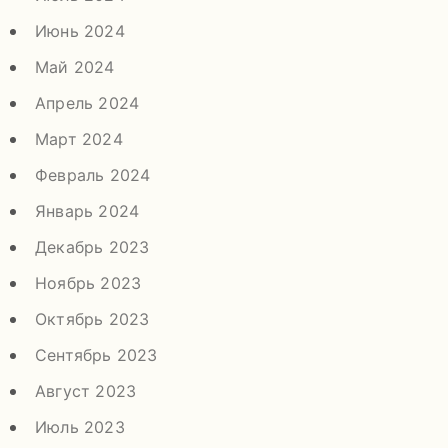
Июнь 2024
Май 2024
Апрель 2024
Март 2024
Февраль 2024
Январь 2024
Декабрь 2023
Ноябрь 2023
Октябрь 2023
Сентябрь 2023
Август 2023
Июль 2023