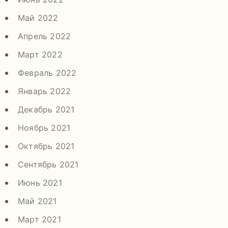
Май 2022
Апрель 2022
Март 2022
Февраль 2022
Январь 2022
Декабрь 2021
Ноябрь 2021
Октябрь 2021
Сентябрь 2021
Июнь 2021
Май 2021
Март 2021