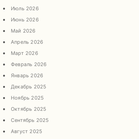
Июль 2026
Июнь 2026
Май 2026
Апрель 2026
Март 2026
Февраль 2026
Январь 2026
Декабрь 2025
Ноябрь 2025
Октябрь 2025
Сентябрь 2025
Август 2025