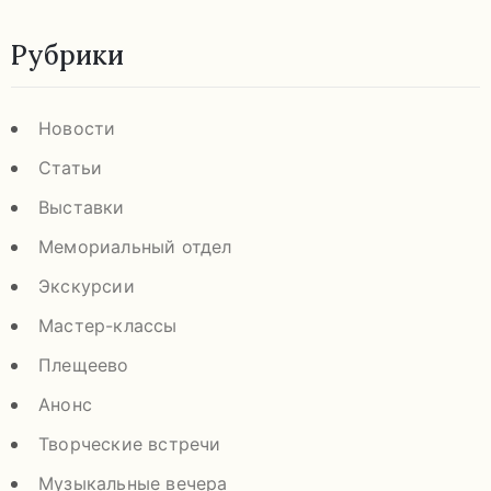
Рубрики
Новости
Статьи
Выставки
Мемориальный отдел
Экскурсии
Мастер-классы
Плещеево
Анонс
Творческие встречи
Музыкальные вечера