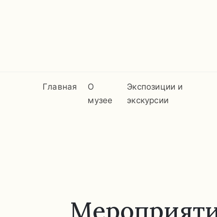
Главная
О
Экспозиции и
музее
экскурсии
Мероприятие