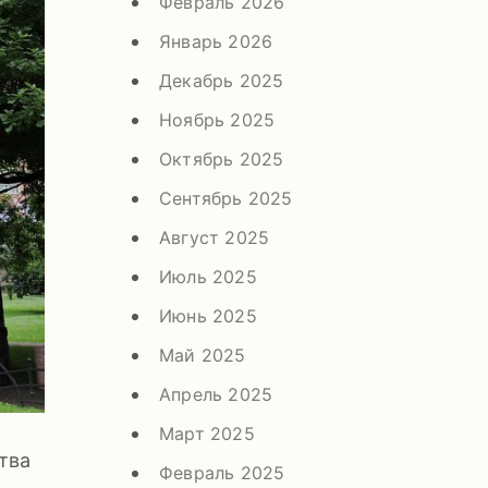
Февраль 2026
Январь 2026
Декабрь 2025
Ноябрь 2025
Октябрь 2025
Сентябрь 2025
Август 2025
Июль 2025
Июнь 2025
Май 2025
Апрель 2025
Март 2025
тва
Февраль 2025