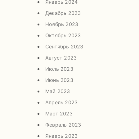
Январь 2024
Декабрь 2023
Ноябрь 2023
Октябрь 2023
Сентябрь 2023
Август 2023
Июль 2023
Июнь 2023
Май 2023
Апрель 2023
Март 2023
Февраль 2023
Январь 2023