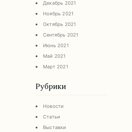
Декабрь 2021
Ноябрь 2021
Октябрь 2021
Сентябрь 2021
Июнь 2021
Май 2021
Март 2021
Рубрики
Новости
Статьи
Выставки