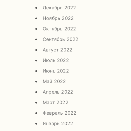
Декабрь 2022
Ноябрь 2022
Октябрь 2022
Сентябрь 2022
Август 2022
Июль 2022
Июнь 2022
Май 2022
Апрель 2022
Март 2022
Февраль 2022
Январь 2022