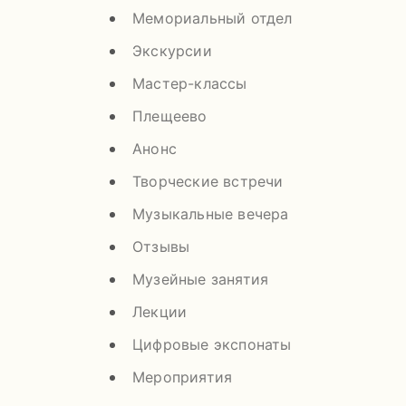
Мемориальный отдел
Экскурсии
Мастер-классы
Плещеево
Анонс
Творческие встречи
Музыкальные вечера
Отзывы
Музейные занятия
Лекции
Цифровые экспонаты
Мероприятия