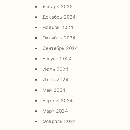
Январь 2025
Декабрь 2024
Ноябрь 2024
Октябрь 2024
Сентябрь 2024
Август 2024
Июль 2024
Июнь 2024
Май 2024
Апрель 2024
Март 2024
Февраль 2024