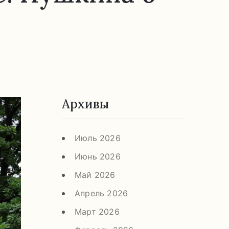
Архивы
Июль 2026
Июнь 2026
Май 2026
Апрель 2026
Март 2026