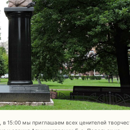
, в 15:00 мы приглашаем всех ценителей творчес