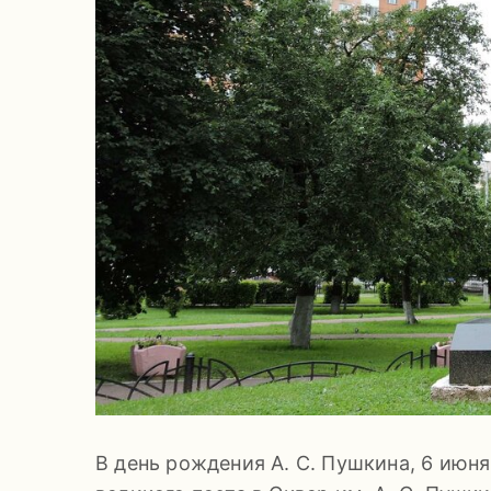
В день рождения А. С. Пушкина, 6 июня