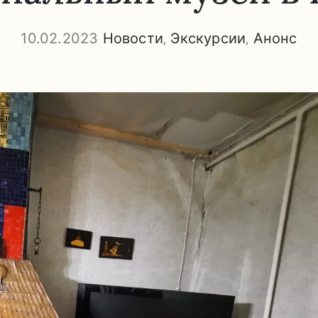
10.02.2023
Новости
‚
Экскурсии
‚
Анонс