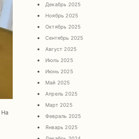
Декабрь 2025
Ноябрь 2025
Октябрь 2025
Сентябрь 2025
Август 2025
Июль 2025
Июнь 2025
Май 2025
Апрель 2025
Март 2025
 На
Февраль 2025
Январь 2025
Декабрь 2024