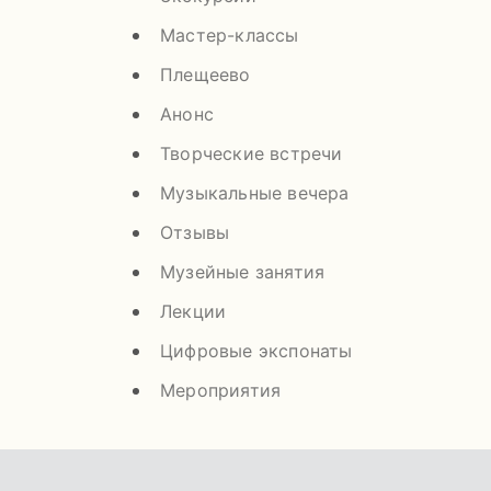
Мастер-классы
Плещеево
Анонс
Творческие встречи
Музыкальные вечера
Отзывы
Музейные занятия
Лекции
Цифровые экспонаты
Мероприятия