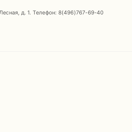
 Лесная, д. 1. Телефон: 8(496)767-69-40