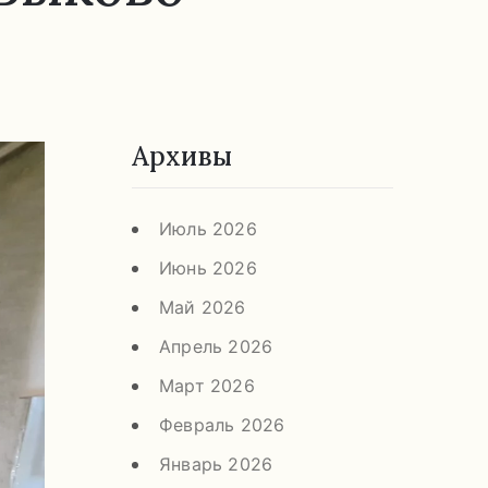
Архивы
Июль 2026
Июнь 2026
Май 2026
Апрель 2026
Март 2026
Февраль 2026
Январь 2026