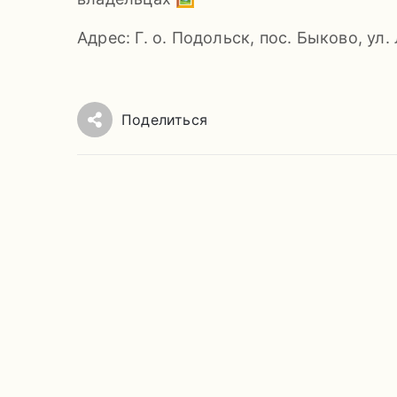
Адрес: Г. о. Подольск, пос. Быково, ул.
Поделиться