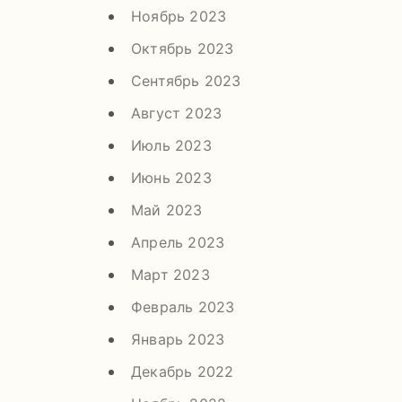
Ноябрь 2023
Октябрь 2023
Сентябрь 2023
Август 2023
Июль 2023
Июнь 2023
Май 2023
Апрель 2023
Март 2023
Февраль 2023
Январь 2023
Декабрь 2022