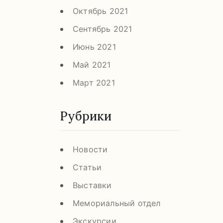
Октябрь 2021
Сентябрь 2021
Июнь 2021
Май 2021
Март 2021
Рубрики
Новости
Статьи
Выставки
Мемориальный отдел
Экскурсии