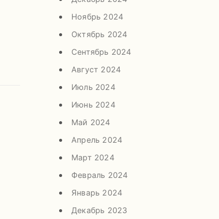
Ноябрь 2024
Октябрь 2024
Сентябрь 2024
Август 2024
Июль 2024
Июнь 2024
Май 2024
Апрель 2024
Март 2024
Февраль 2024
Январь 2024
Декабрь 2023