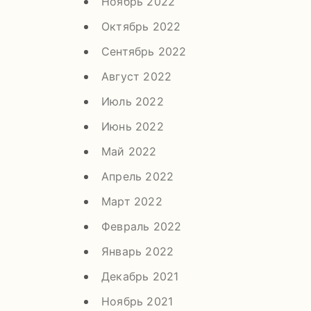
Ноябрь 2022
Октябрь 2022
Сентябрь 2022
Август 2022
Июль 2022
Июнь 2022
Май 2022
Апрель 2022
Март 2022
Февраль 2022
Январь 2022
Декабрь 2021
Ноябрь 2021