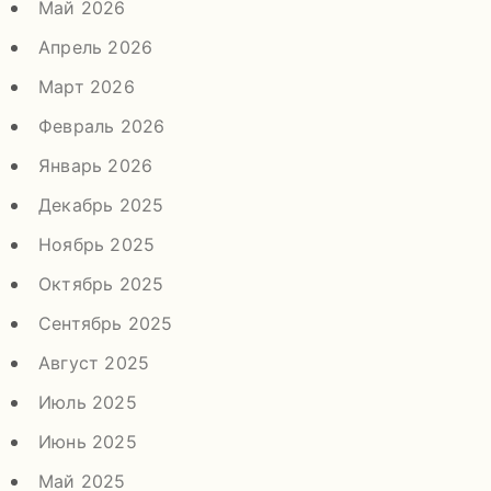
Май 2026
Апрель 2026
Март 2026
Февраль 2026
Январь 2026
Декабрь 2025
Ноябрь 2025
Октябрь 2025
Сентябрь 2025
Август 2025
Июль 2025
Июнь 2025
Май 2025