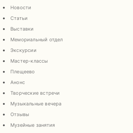
Новости
Статьи
Выставки
Мемориальный отдел
Экскурсии
Мастер-классы
Плещеево
Анонс
Творческие встречи
Музыкальные вечера
Отзывы
Музейные занятия