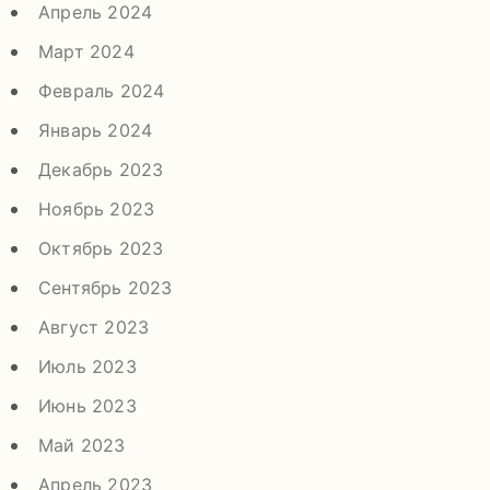
Апрель 2024
Март 2024
Февраль 2024
Январь 2024
Декабрь 2023
Ноябрь 2023
Октябрь 2023
Сентябрь 2023
Август 2023
Июль 2023
Июнь 2023
Май 2023
Апрель 2023