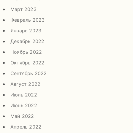
Март 2023
Февраль 2023
Январь 2023
Декабрь 2022
Ноябрь 2022
Октябрь 2022
Сентябрь 2022
Август 2022
Июль 2022
Июнь 2022
Май 2022
Апрель 2022