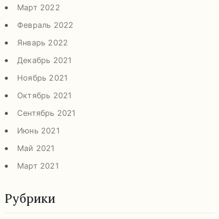
Март 2022
Февраль 2022
Январь 2022
Декабрь 2021
Ноябрь 2021
Октябрь 2021
Сентябрь 2021
Июнь 2021
Май 2021
Март 2021
Рубрики