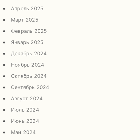
Апрель 2025
Март 2025
Февраль 2025
Январь 2025
Декабрь 2024
Ноябрь 2024
Октябрь 2024
Сентябрь 2024
Август 2024
Июль 2024
Июнь 2024
Май 2024