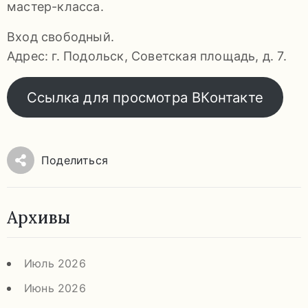
мастер-класса.
Вход свободный.
Адрес: г. Подольск, Советская площадь, д. 7.
Ссылка для просмотра ВКонтакте
Поделиться
Архивы
Июль 2026
Июнь 2026