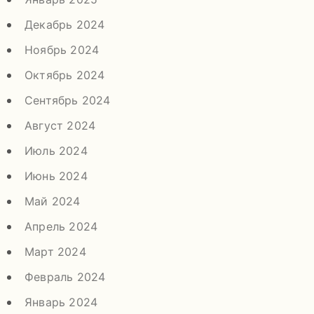
Декабрь 2024
Ноябрь 2024
Октябрь 2024
Сентябрь 2024
Август 2024
Июль 2024
Июнь 2024
Май 2024
Апрель 2024
Март 2024
Февраль 2024
Январь 2024