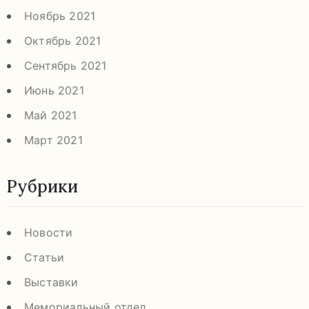
Ноябрь 2021
Октябрь 2021
Сентябрь 2021
Июнь 2021
Май 2021
Март 2021
Рубрики
Новости
Статьи
Выставки
Мемориальный отдел