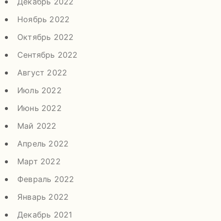
Декабрь 2022
Ноябрь 2022
Октябрь 2022
Сентябрь 2022
Август 2022
Июль 2022
Июнь 2022
Май 2022
Апрель 2022
Март 2022
Февраль 2022
Январь 2022
Декабрь 2021