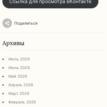
Ссылка для просмотра ВКонтакте
Поделиться
Архивы
Июль 2026
Июнь 2026
Май 2026
Апрель 2026
Март 2026
Февраль 2026