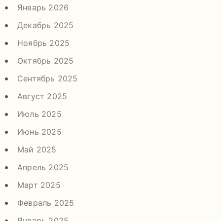
Январь 2026
Декабрь 2025
Ноябрь 2025
Октябрь 2025
Сентябрь 2025
Август 2025
Июль 2025
Июнь 2025
Май 2025
Апрель 2025
Март 2025
Февраль 2025
Январь 2025