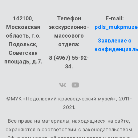
142100,
Телефон
E-mail:
Московская
экскурсионно-
pdls_mukpmuze
область, г.о.
массового
Заявление о
Подольск,
отдела:
конфиденциаль
Советская
8 (4967) 55-92-
площадь, д.7.
34.
©МУК «Подольский краеведческий музей», 2011-
2021.
Все права на материалы, находящиеся на сайте,
охраняются в соответствии с законодательством