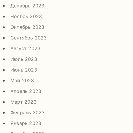
Декабрь 2023
Ноябрь 2023
Октябрь 2023
Сентябрь 2023
Август 2023
Июль 2023
Июнь 2023
Май 2023
Апрель 2023
Март 2023
Февраль 2023
Январь 2023