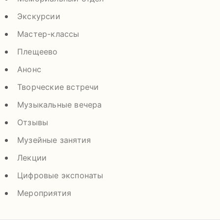
Экскурсии
Мастер-классы
Плещеево
Анонс
Творческие встречи
Музыкальные вечера
Отзывы
Музейные занятия
Лекции
Цифровые экспонаты
Мероприятия