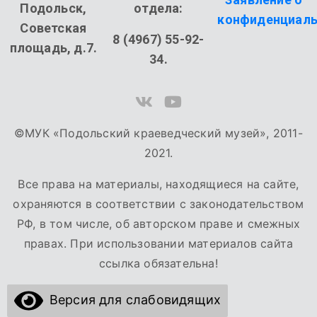
Подольск,
отдела:
конфиденциаль
Советская
8 (4967) 55-92-
площадь, д.7.
34.
©МУК «Подольский краеведческий музей», 2011-
2021.
Все права на материалы, находящиеся на сайте,
охраняются в соответствии с законодательством
РФ, в том числе, об авторском праве и смежных
правах. При использовании материалов сайта
ссылка обязательна!
Версия для слабовидящих