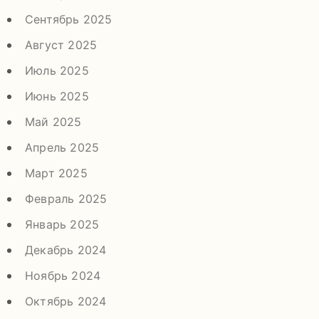
Сентябрь 2025
Август 2025
Июль 2025
Июнь 2025
Май 2025
Апрель 2025
Март 2025
Февраль 2025
Январь 2025
Декабрь 2024
Ноябрь 2024
Октябрь 2024