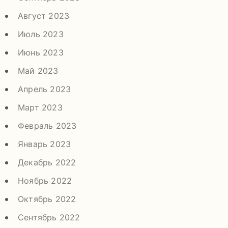
Август 2023
Июль 2023
Июнь 2023
Май 2023
Апрель 2023
Март 2023
Февраль 2023
Январь 2023
Декабрь 2022
Ноябрь 2022
Октябрь 2022
Сентябрь 2022