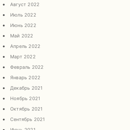
Август 2022
Июль 2022
Июнь 2022
Май 2022
Апрель 2022
Март 2022
Февраль 2022
Январь 2022
Декабрь 2021
Ноябрь 2021
Октябрь 2021
Сентябрь 2021
Июнь 2021