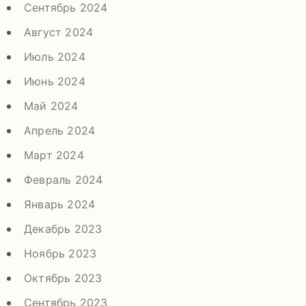
Сентябрь 2024
Август 2024
Июль 2024
Июнь 2024
Май 2024
Апрель 2024
Март 2024
Февраль 2024
Январь 2024
Декабрь 2023
Ноябрь 2023
Октябрь 2023
Сентябрь 2023