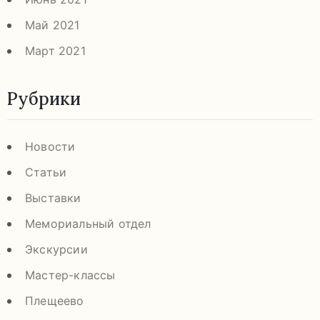
Май 2021
Март 2021
Рубрики
Новости
Статьи
Выставки
Мемориальный отдел
Экскурсии
Мастер-классы
Плещеево