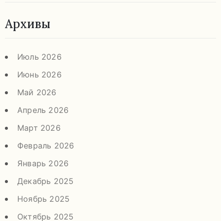
Архивы
Июль 2026
Июнь 2026
Май 2026
Апрель 2026
Март 2026
Февраль 2026
Январь 2026
Декабрь 2025
Ноябрь 2025
Октябрь 2025