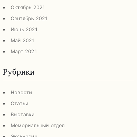
Октябрь 2021
Сентябрь 2021
Июнь 2021
Май 2021
Март 2021
Рубрики
Новости
Статьи
Выставки
Мемориальный отдел
Экскурсии