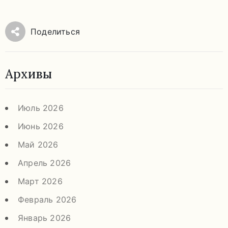
Поделиться
Архивы
Июль 2026
Июнь 2026
Май 2026
Апрель 2026
Март 2026
Февраль 2026
Январь 2026