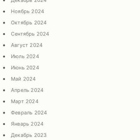
Декабрь 2024
Ноябрь 2024
Октябрь 2024
Сентябрь 2024
Август 2024
Июль 2024
Июнь 2024
Май 2024
Апрель 2024
Март 2024
Февраль 2024
Январь 2024
Декабрь 2023