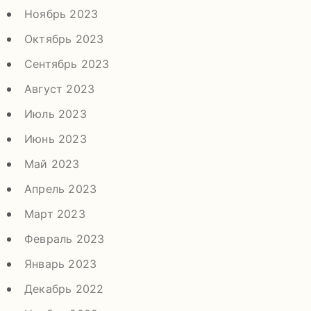
Ноябрь 2023
Октябрь 2023
Сентябрь 2023
Август 2023
Июль 2023
Июнь 2023
Май 2023
Апрель 2023
Март 2023
Февраль 2023
Январь 2023
Декабрь 2022