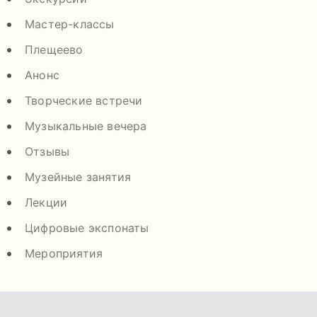
Мастер-классы
Плещеево
Анонс
Творческие встречи
Музыкальные вечера
Отзывы
Музейные занятия
Лекции
Цифровые экспонаты
Мероприятия