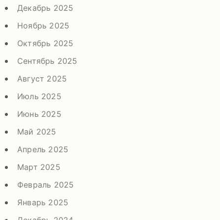
Декабрь 2025
Ноябрь 2025
Октябрь 2025
Сентябрь 2025
Август 2025
Июль 2025
Июнь 2025
Май 2025
Апрель 2025
Март 2025
Февраль 2025
Январь 2025