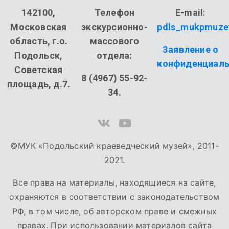
142100,
Телефон
E-mail:
Московская
экскурсионно-
pdls_mukpmuze
область, г.о.
массового
Заявление о
Подольск,
отдела:
конфиденциаль
Советская
8 (4967) 55-92-
площадь, д.7.
34.
©МУК «Подольский краеведческий музей», 2011-
2021.
Все права на материалы, находящиеся на сайте,
охраняются в соответствии с законодательством
РФ, в том числе, об авторском праве и смежных
правах. При использовании материалов сайта