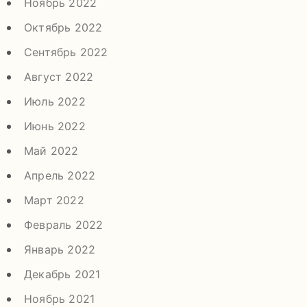
Ноябрь 2022
Октябрь 2022
Сентябрь 2022
Август 2022
Июль 2022
Июнь 2022
Май 2022
Апрель 2022
Март 2022
Февраль 2022
Январь 2022
Декабрь 2021
Ноябрь 2021