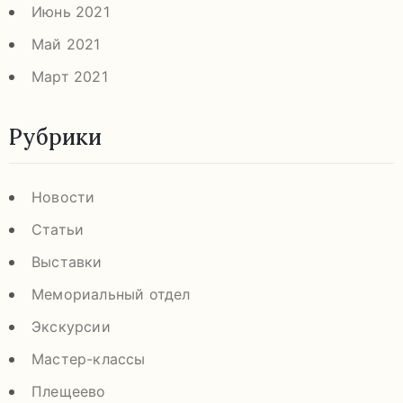
Июнь 2021
Май 2021
Март 2021
Рубрики
Новости
Статьи
Выставки
Мемориальный отдел
Экскурсии
Мастер-классы
Плещеево