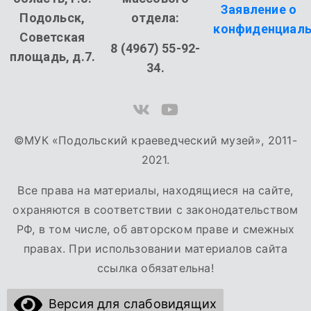
Заявление о
Подольск,
отдела:
конфиденциаль
Советская
8 (4967) 55-92-
площадь, д.7.
34.
©МУК «Подольский краеведческий музей», 2011-
2021.
Все права на материалы, находящиеся на сайте,
охраняются в соответствии с законодательством
РФ, в том числе, об авторском праве и смежных
правах. При использовании материалов сайта
ссылка обязательна!
Версия для слабовидящих