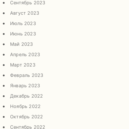
Сентябрь 2023
Август 2023
Июль 2023
Июнь 2023
Май 2023
Апрель 2023
Март 2023
Февраль 2023
Январь 2023
Декабрь 2022
Ноябрь 2022
Октябрь 2022
Сентябрь 2022