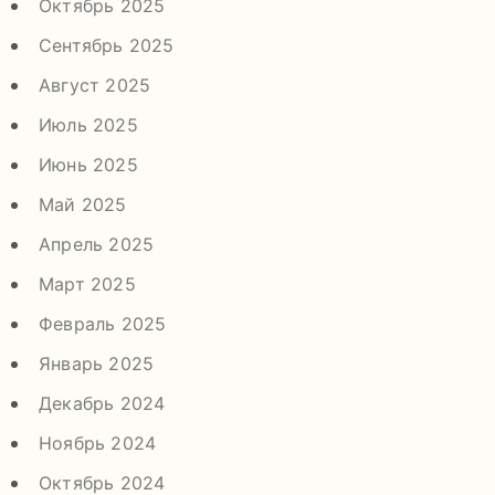
Октябрь 2025
Сентябрь 2025
Август 2025
Июль 2025
Июнь 2025
Май 2025
Апрель 2025
Март 2025
Февраль 2025
Январь 2025
Декабрь 2024
Ноябрь 2024
Октябрь 2024