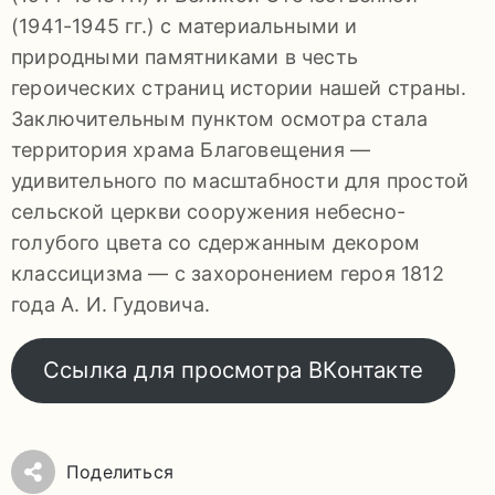
(1941-1945 гг.) с материальными и
природными памятниками в честь
героических страниц истории нашей страны.
Заключительным пунктом осмотра стала
территория храма Благовещения —
удивительного по масштабности для простой
сельской церкви сооружения небесно-
голубого цвета со сдержанным декором
классицизма — с захоронением героя 1812
года А. И. Гудовича.
Ссылка для просмотра ВКонтакте
Поделиться