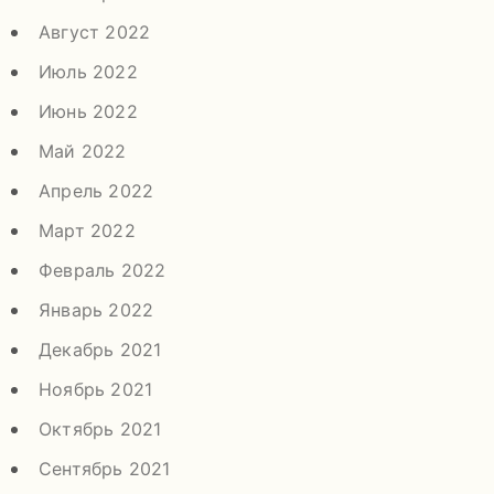
Август 2022
Июль 2022
Июнь 2022
Май 2022
Апрель 2022
Март 2022
Февраль 2022
Январь 2022
Декабрь 2021
Ноябрь 2021
Октябрь 2021
Сентябрь 2021