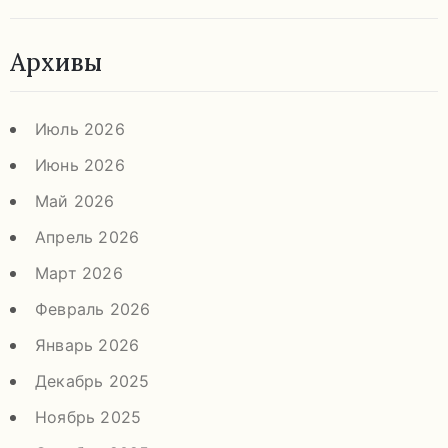
Архивы
Июль 2026
Июнь 2026
Май 2026
Апрель 2026
Март 2026
Февраль 2026
Январь 2026
Декабрь 2025
Ноябрь 2025