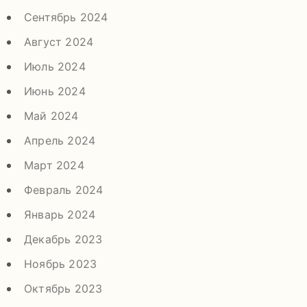
Сентябрь 2024
Август 2024
Июль 2024
Июнь 2024
Май 2024
Апрель 2024
Март 2024
Февраль 2024
Январь 2024
Декабрь 2023
Ноябрь 2023
Октябрь 2023