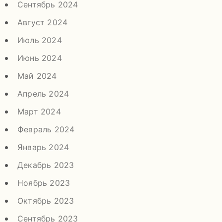
Сентябрь 2024
Август 2024
Июль 2024
Июнь 2024
Май 2024
Апрель 2024
Март 2024
Февраль 2024
Январь 2024
Декабрь 2023
Ноябрь 2023
Октябрь 2023
Сентябрь 2023