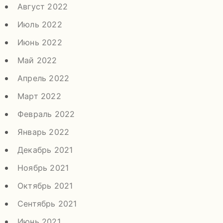
Август 2022
Июль 2022
Июнь 2022
Май 2022
Апрель 2022
Март 2022
Февраль 2022
Январь 2022
Декабрь 2021
Ноябрь 2021
Октябрь 2021
Сентябрь 2021
Июнь 2021