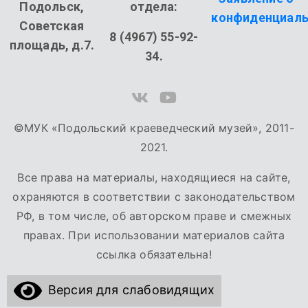
Подольск,
отдела:
конфиденциаль
Советская
8 (4967) 55-92-
площадь, д.7.
34.
©МУК «Подольский краеведческий музей», 2011-
2021.
Все права на материалы, находящиеся на сайте,
охраняются в соответствии с законодательством
РФ, в том числе, об авторском праве и смежных
правах. При использовании материалов сайта
ссылка обязательна!
Версия для слабовидящих