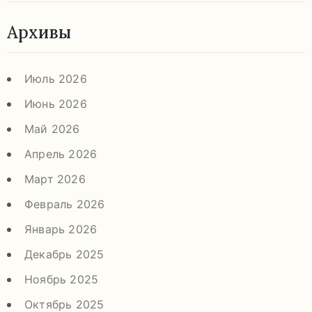
Архивы
Июль 2026
Июнь 2026
Май 2026
Апрель 2026
Март 2026
Февраль 2026
Январь 2026
Декабрь 2025
Ноябрь 2025
Октябрь 2025