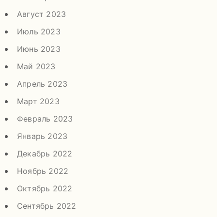
Август 2023
Июль 2023
Июнь 2023
Май 2023
Апрель 2023
Март 2023
Февраль 2023
Январь 2023
Декабрь 2022
Ноябрь 2022
Октябрь 2022
Сентябрь 2022