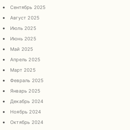
Сентябрь 2025
Август 2025
Июль 2025
Июнь 2025
Май 2025
Апрель 2025
Март 2025
Февраль 2025
Январь 2025
Декабрь 2024
Ноябрь 2024
Октябрь 2024