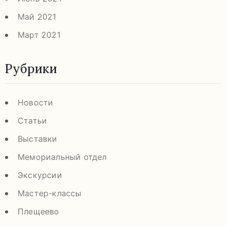
Май 2021
Март 2021
Рубрики
Новости
Статьи
Выставки
Мемориальный отдел
Экскурсии
Мастер-классы
Плещеево