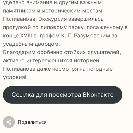
уделено внимание и другим важным
памятникам и историческим местам
Поливанова. Экскурсия завершилась
прогулкой по липовому парку, посаженному в
конце XVIII в. графом К. Г. Разумовским за
усадебным дворцом.
Благодарим особенно стойких слушателей,
активно интересующихся историей
Поливанова даже несмотря на погодные
условия!
Ссылка для просмотра ВКонтакте
Поделиться