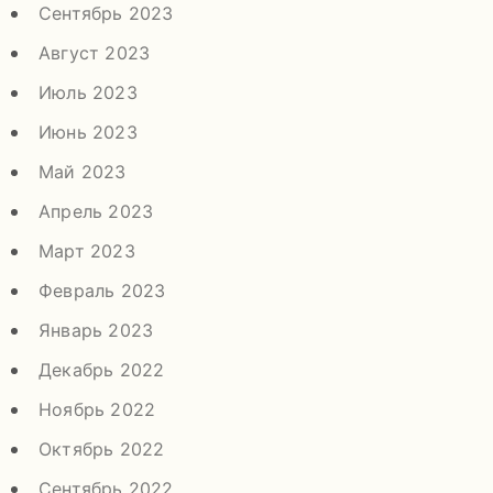
Сентябрь 2023
Август 2023
Июль 2023
Июнь 2023
Май 2023
Апрель 2023
Март 2023
Февраль 2023
Январь 2023
Декабрь 2022
Ноябрь 2022
Октябрь 2022
Сентябрь 2022