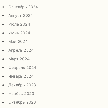
Сентябрь 2024
Август 2024
Июль 2024
Июнь 2024
Май 2024
Апрель 2024
Март 2024
Февраль 2024
Январь 2024
Декабрь 2023
Ноябрь 2023
Октябрь 2023