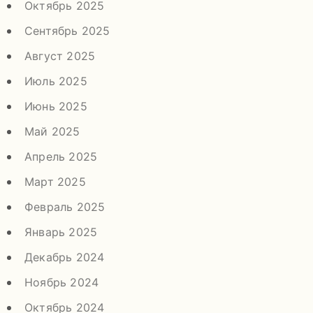
Октябрь 2025
Сентябрь 2025
Август 2025
Июль 2025
Июнь 2025
Май 2025
Апрель 2025
Март 2025
Февраль 2025
Январь 2025
Декабрь 2024
Ноябрь 2024
Октябрь 2024