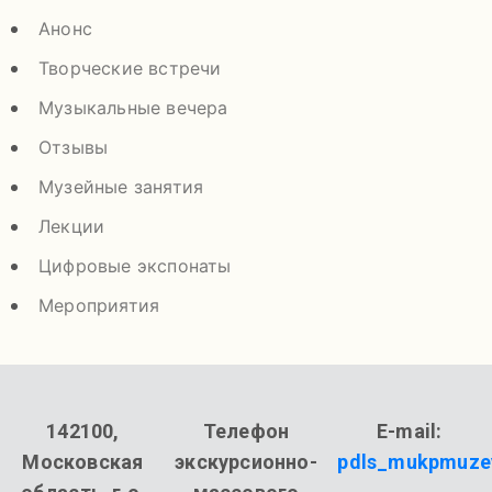
Анонс
Творческие встречи
Музыкальные вечера
Отзывы
Музейные занятия
Лекции
Цифровые экспонаты
Мероприятия
142100,
Телефон
E-mail:
Московская
экскурсионно-
pdls_mukpmuze