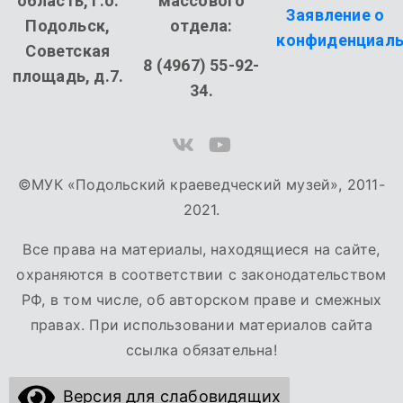
область, г.о.
массового
Заявление о
Подольск,
отдела:
конфиденциаль
Советская
8 (4967) 55-92-
площадь, д.7.
34.
©МУК «Подольский краеведческий музей», 2011-
2021.
Все права на материалы, находящиеся на сайте,
охраняются в соответствии с законодательством
РФ, в том числе, об авторском праве и смежных
правах. При использовании материалов сайта
ссылка обязательна!
Версия для слабовидящих