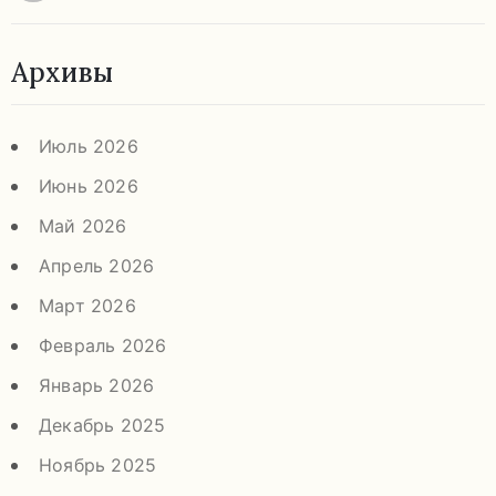
Архивы
Июль 2026
Июнь 2026
Май 2026
Апрель 2026
Март 2026
Февраль 2026
Январь 2026
Декабрь 2025
Ноябрь 2025