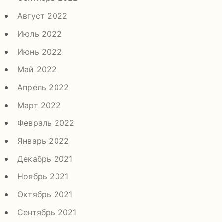
Август 2022
Июль 2022
Июнь 2022
Май 2022
Апрель 2022
Март 2022
Февраль 2022
Январь 2022
Декабрь 2021
Ноябрь 2021
Октябрь 2021
Сентябрь 2021