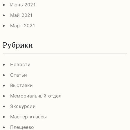
Июнь 2021
Май 2021
Март 2021
Рубрики
Новости
Статьи
Выставки
Мемориальный отдел
Экскурсии
Мастер-классы
Плещеево