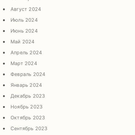
Август 2024
Июль 2024
Июнь 2024
Май 2024
Апрель 2024
Март 2024
Февраль 2024
Январь 2024
Декабрь 2023
Ноябрь 2023
Октябрь 2023
Сентябрь 2023