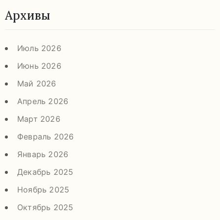
Архивы
Июль 2026
Июнь 2026
Май 2026
Апрель 2026
Март 2026
Февраль 2026
Январь 2026
Декабрь 2025
Ноябрь 2025
Октябрь 2025