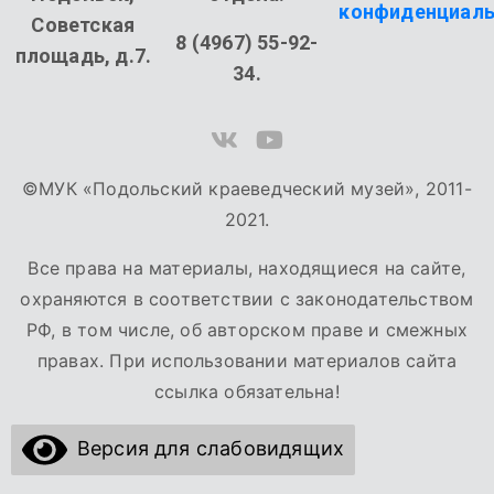
конфиденциаль
Советская
8 (4967) 55-92-
площадь, д.7.
34.
©МУК «Подольский краеведческий музей», 2011-
2021.
Все права на материалы, находящиеся на сайте,
охраняются в соответствии с законодательством
РФ, в том числе, об авторском праве и смежных
правах. При использовании материалов сайта
ссылка обязательна!
Версия для слабовидящих