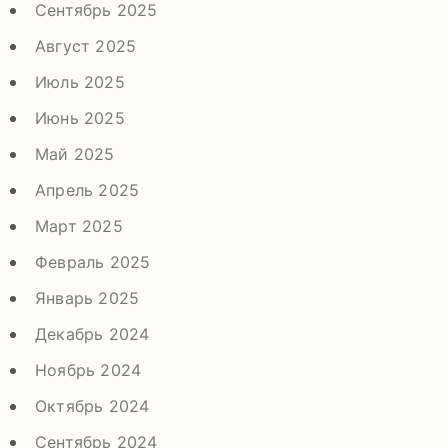
Сентябрь 2025
Август 2025
Июль 2025
Июнь 2025
Май 2025
Апрель 2025
Март 2025
Февраль 2025
Январь 2025
Декабрь 2024
Ноябрь 2024
Октябрь 2024
Сентябрь 2024