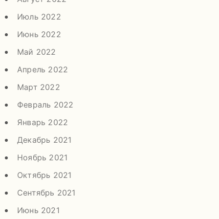
Июль 2022
Июнь 2022
Май 2022
Апрель 2022
Март 2022
Февраль 2022
Январь 2022
Декабрь 2021
Ноябрь 2021
Октябрь 2021
Сентябрь 2021
Июнь 2021