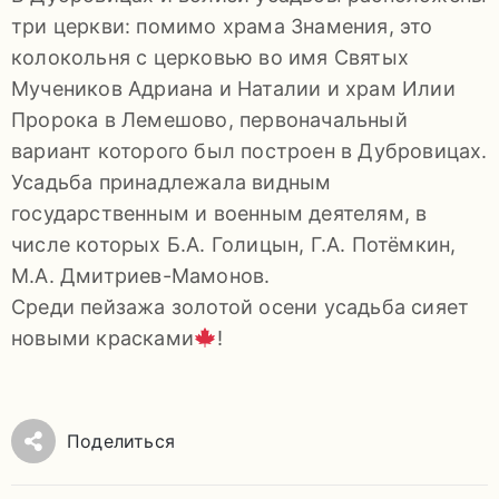
три церкви: помимо храма Знамения, это
колокольня с церковью во имя Святых
Мучеников Адриана и Наталии и храм Илии
Пророка в Лемешово, первоначальный
вариант которого был построен в Дубровицах.
Усадьба принадлежала видным
государственным и военным деятелям, в
числе которых Б.А. Голицын, Г.А. Потёмкин,
М.А. Дмитриев-Мамонов.
Среди пейзажа золотой осени усадьба сияет
новыми красками
!
Поделиться