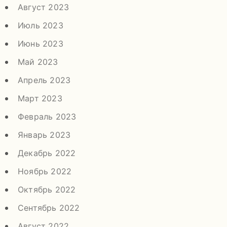
Август 2023
Июль 2023
Июнь 2023
Май 2023
Апрель 2023
Март 2023
Февраль 2023
Январь 2023
Декабрь 2022
Ноябрь 2022
Октябрь 2022
Сентябрь 2022
Август 2022