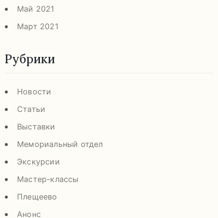
Май 2021
Март 2021
Рубрики
Новости
Статьи
Выставки
Мемориальный отдел
Экскурсии
Мастер-классы
Плещеево
Анонс