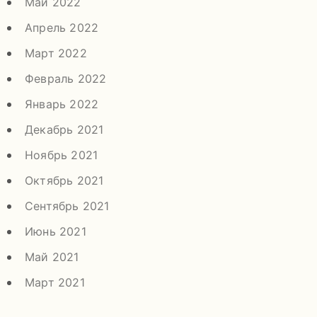
Май 2022
Апрель 2022
Март 2022
Февраль 2022
Январь 2022
Декабрь 2021
Ноябрь 2021
Октябрь 2021
Сентябрь 2021
Июнь 2021
Май 2021
Март 2021