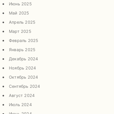
Июнь 2025
Май 2025
Апрель 2025
Март 2025
Февраль 2025
Январь 2025
Декабрь 2024
Ноябрь 2024
Октябрь 2024
Сентябрь 2024
Август 2024
Июль 2024
Июнь 2024