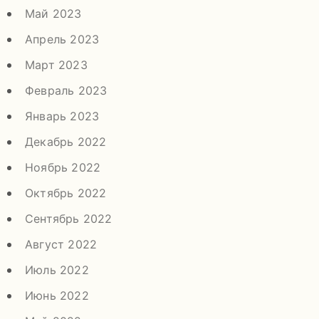
Май 2023
Апрель 2023
Март 2023
Февраль 2023
Январь 2023
Декабрь 2022
Ноябрь 2022
Октябрь 2022
Сентябрь 2022
Август 2022
Июль 2022
Июнь 2022