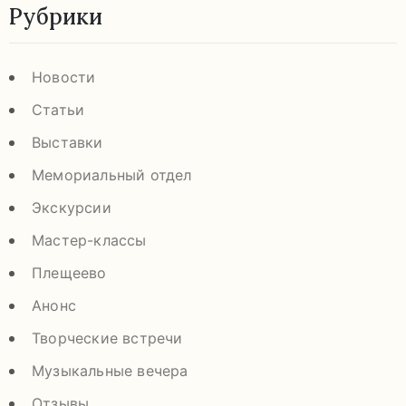
Рубрики
Новости
Статьи
Выставки
Мемориальный отдел
Экскурсии
Мастер-классы
Плещеево
Анонс
Творческие встречи
Музыкальные вечера
Отзывы