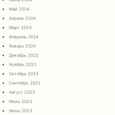
Май 2024
Апрель 2024
Март 2024
Февраль 2024
Январь 2024
Декабрь 2023
Ноябрь 2023
Октябрь 2023
Сентябрь 2023
Август 2023
Июль 2023
Июнь 2023