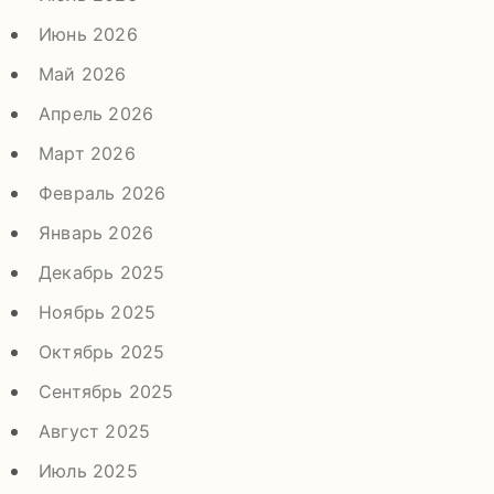
Июнь 2026
Май 2026
Апрель 2026
Март 2026
Февраль 2026
Январь 2026
Декабрь 2025
Ноябрь 2025
Октябрь 2025
Сентябрь 2025
Август 2025
Июль 2025