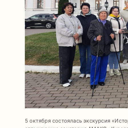
5 октября состоялась экскурсия «Ист