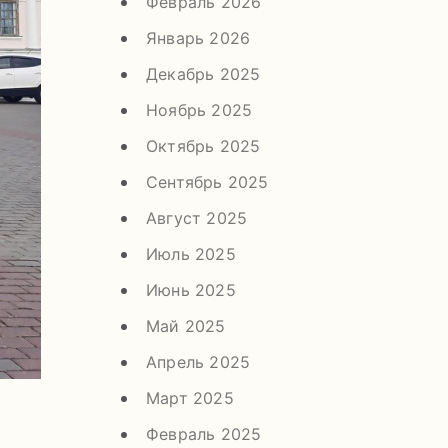
Февраль 2026
Январь 2026
Декабрь 2025
Ноябрь 2025
Октябрь 2025
Сентябрь 2025
Август 2025
Июль 2025
Июнь 2025
Май 2025
Апрель 2025
Март 2025
Февраль 2025