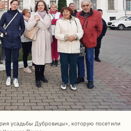
ория усадьбы Дубровицы», которую посетили