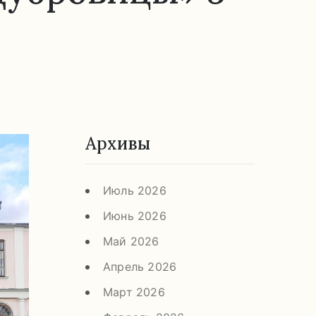
Архивы
Июль 2026
Июнь 2026
Май 2026
Апрель 2026
Март 2026