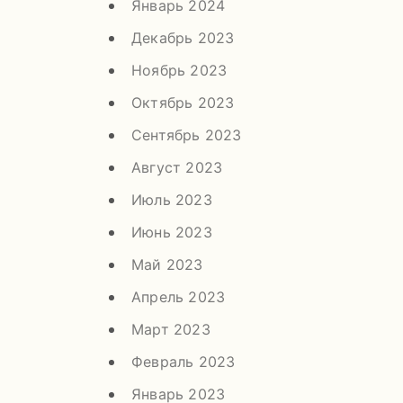
Январь 2024
Декабрь 2023
Ноябрь 2023
Октябрь 2023
Сентябрь 2023
Август 2023
Июль 2023
Июнь 2023
Май 2023
Апрель 2023
Март 2023
Февраль 2023
Январь 2023