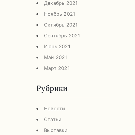
Декабрь 2021
Ноябрь 2021
Октябрь 2021
Сентябрь 2021
Июнь 2021
Май 2021
Март 2021
Рубрики
Новости
Статьи
Выставки