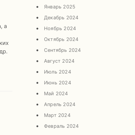
Январь 2025
Декабрь 2024
, а
Ноябрь 2024
Октябрь 2024
ких
Сентябрь 2024
др.
Август 2024
Июль 2024
Июнь 2024
Май 2024
Апрель 2024
Март 2024
Февраль 2024