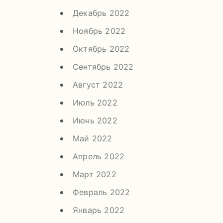
Декабрь 2022
Ноябрь 2022
Октябрь 2022
Сентябрь 2022
Август 2022
Июль 2022
Июнь 2022
Май 2022
Апрель 2022
Март 2022
Февраль 2022
Январь 2022