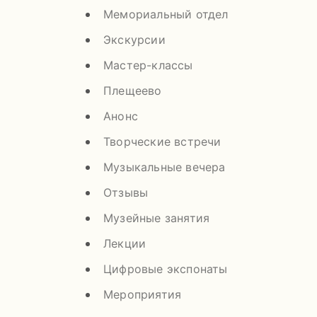
Мемориальный отдел
Экскурсии
Мастер-классы
Плещеево
Анонс
Творческие встречи
Музыкальные вечера
Отзывы
Музейные занятия
Лекции
Цифровые экспонаты
Мероприятия