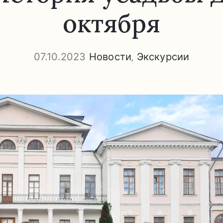
октября
07.10.2023
Новости
‚
Экскурсии