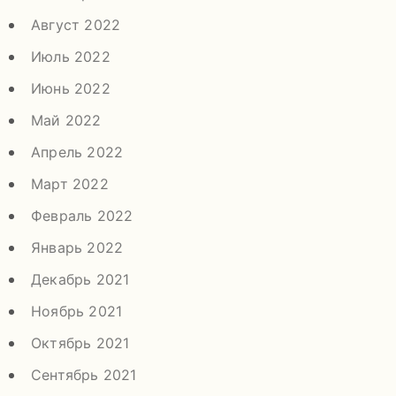
Август 2022
Июль 2022
Июнь 2022
Май 2022
Апрель 2022
Март 2022
Февраль 2022
Январь 2022
Декабрь 2021
Ноябрь 2021
Октябрь 2021
Сентябрь 2021