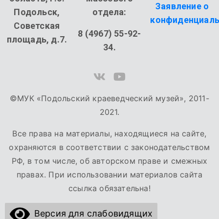
Заявление о
Подольск,
отдела:
конфиденциаль
Советская
8 (4967) 55-92-
площадь, д.7.
34.
©МУК «Подольский краеведческий музей», 2011-
2021.
Все права на материалы, находящиеся на сайте,
охраняются в соответствии с законодательством
РФ, в том числе, об авторском праве и смежных
правах. При использовании материалов сайта
ссылка обязательна!
Версия для слабовидящих