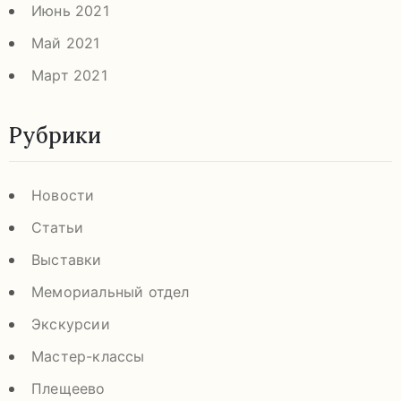
Июнь 2021
Май 2021
Март 2021
Рубрики
Новости
Статьи
Выставки
Мемориальный отдел
Экскурсии
Мастер-классы
Плещеево