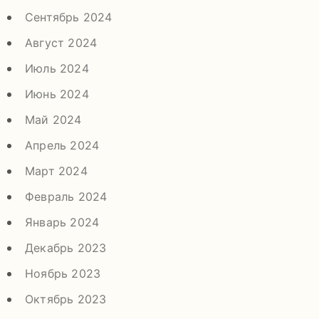
Сентябрь 2024
Август 2024
Июль 2024
Июнь 2024
Май 2024
Апрель 2024
Март 2024
Февраль 2024
Январь 2024
Декабрь 2023
Ноябрь 2023
Октябрь 2023