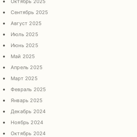
Октябрь 2025
Сентябрь 2025
Август 2025
Июль 2025
Июнь 2025
Май 2025
Апрель 2025
Март 2025
Февраль 2025
Январь 2025
Декабрь 2024
Ноябрь 2024
Октябрь 2024