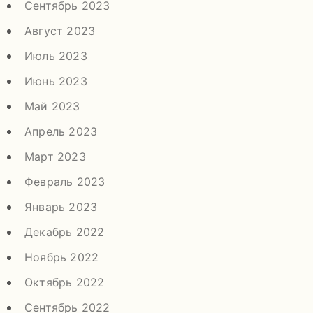
Сентябрь 2023
Август 2023
Июль 2023
Июнь 2023
Май 2023
Апрель 2023
Март 2023
Февраль 2023
Январь 2023
Декабрь 2022
Ноябрь 2022
Октябрь 2022
Сентябрь 2022