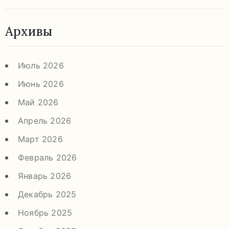
Архивы
Июль 2026
Июнь 2026
Май 2026
Апрель 2026
Март 2026
Февраль 2026
Январь 2026
Декабрь 2025
Ноябрь 2025