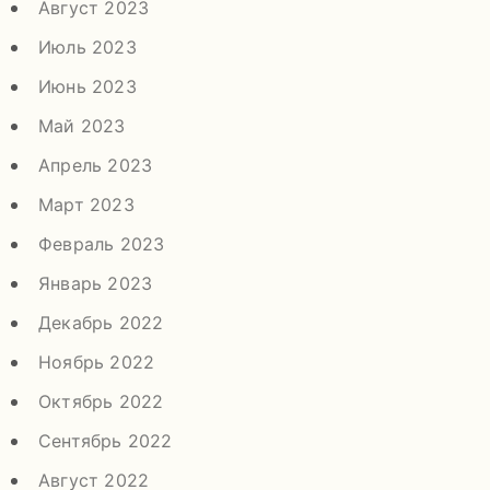
Август 2023
Июль 2023
Июнь 2023
Май 2023
Апрель 2023
Март 2023
Февраль 2023
Январь 2023
Декабрь 2022
Ноябрь 2022
Октябрь 2022
Сентябрь 2022
Август 2022