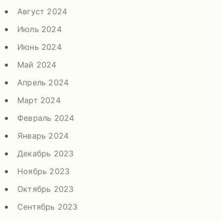
Август 2024
Июль 2024
Июнь 2024
Май 2024
Апрель 2024
Март 2024
Февраль 2024
Январь 2024
Декабрь 2023
Ноябрь 2023
Октябрь 2023
Сентябрь 2023