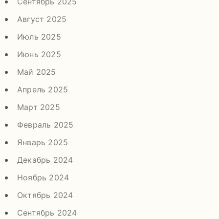
Сентябрь 2025
Август 2025
Июль 2025
Июнь 2025
Май 2025
Апрель 2025
Март 2025
Февраль 2025
Январь 2025
Декабрь 2024
Ноябрь 2024
Октябрь 2024
Сентябрь 2024