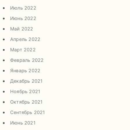
Июль 2022
Июнь 2022
Май 2022
Апрель 2022
Март 2022
Февраль 2022
Январь 2022
Декабрь 2021
Ноябрь 2021
Октябрь 2021
Сентябрь 2021
Июнь 2021