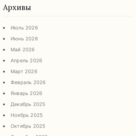
Архивы
Июль 2026
Июнь 2026
Май 2026
Апрель 2026
Март 2026
Февраль 2026
Январь 2026
Декабрь 2025
Ноябрь 2025
Октябрь 2025