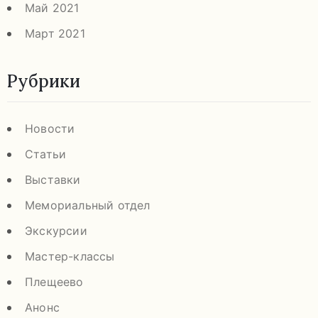
Май 2021
Март 2021
Рубрики
Новости
Статьи
Выставки
Мемориальный отдел
Экскурсии
Мастер-классы
Плещеево
Анонс