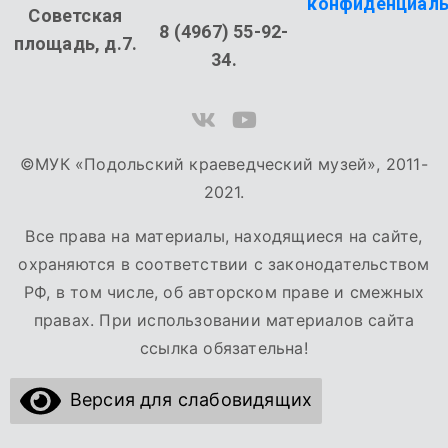
конфиденциаль
Советская
8 (4967) 55-92-
площадь, д.7.
34.
©МУК «Подольский краеведческий музей», 2011-
2021.
Все права на материалы, находящиеся на сайте,
охраняются в соответствии с законодательством
РФ, в том числе, об авторском праве и смежных
правах. При использовании материалов сайта
ссылка обязательна!
Версия для слабовидящих