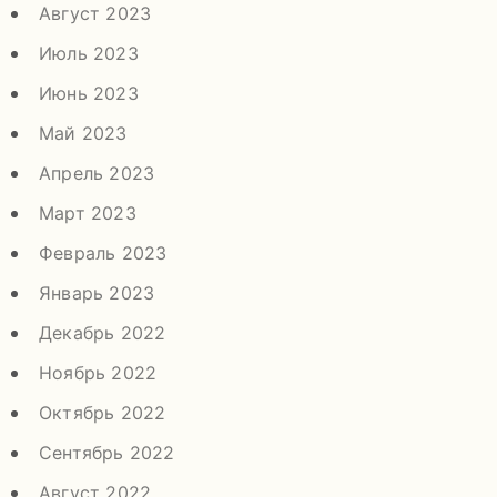
Август 2023
Июль 2023
Июнь 2023
Май 2023
Апрель 2023
Март 2023
Февраль 2023
Январь 2023
Декабрь 2022
Ноябрь 2022
Октябрь 2022
Сентябрь 2022
Август 2022