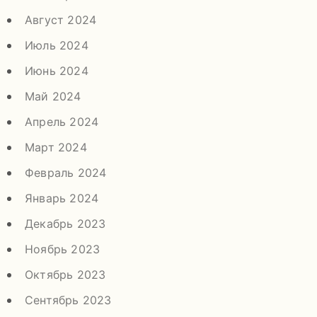
Август 2024
Июль 2024
Июнь 2024
Май 2024
Апрель 2024
Март 2024
Февраль 2024
Январь 2024
Декабрь 2023
Ноябрь 2023
Октябрь 2023
Сентябрь 2023