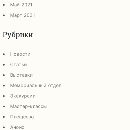
Май 2021
Март 2021
Рубрики
Новости
Статьи
Выставки
Мемориальный отдел
Экскурсии
Мастер-классы
Плещеево
Анонс