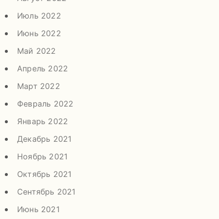
Июль 2022
Июнь 2022
Май 2022
Апрель 2022
Март 2022
Февраль 2022
Январь 2022
Декабрь 2021
Ноябрь 2021
Октябрь 2021
Сентябрь 2021
Июнь 2021