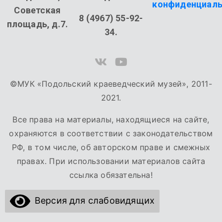
конфиденциаль
Советская
8 (4967) 55-92-
площадь, д.7.
34.
©МУК «Подольский краеведческий музей», 2011-
2021.
Все права на материалы, находящиеся на сайте,
охраняются в соответствии с законодательством
РФ, в том числе, об авторском праве и смежных
правах. При использовании материалов сайта
ссылка обязательна!
Версия для слабовидящих