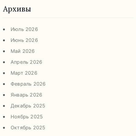
Архивы
Июль 2026
Июнь 2026
Май 2026
Апрель 2026
Март 2026
Февраль 2026
Январь 2026
Декабрь 2025
Ноябрь 2025
Октябрь 2025