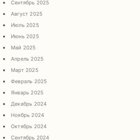
Сентябрь 2025
Август 2025
Июль 2025
Июнь 2025
Май 2025
Апрель 2025
Март 2025
Февраль 2025
Январь 2025
Декабрь 2024
Ноябрь 2024
Октябрь 2024
Сентябрь 2024