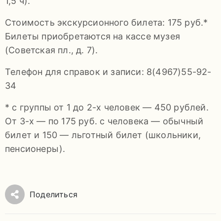
1,5 ч).
Стоимость экскурсионного билета: 175 руб.*
Билеты приобретаются на кассе музея
(Советская пл., д. 7).
Телефон для справок и записи: 8(4967)55-92-
34
* с группы от 1 до 2-х человек — 450 рублей.
От 3-х — по 175 руб. с человека — обычный
билет и 150 — льготный билет (школьники,
пенсионеры).
Поделиться