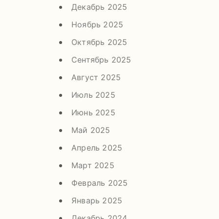
Декабрь 2025
Ноябрь 2025
Октябрь 2025
Сентябрь 2025
Август 2025
Июль 2025
Июнь 2025
Май 2025
Апрель 2025
Март 2025
Февраль 2025
Январь 2025
Декабрь 2024