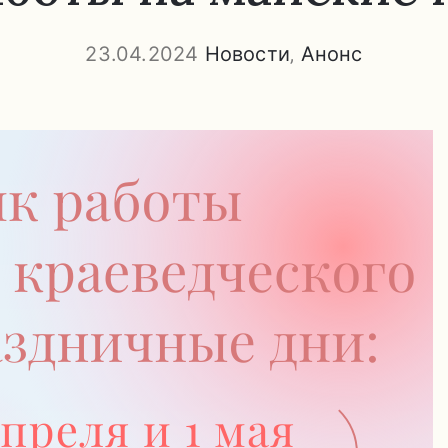
23.04.2024
Новости
‚
Анонс