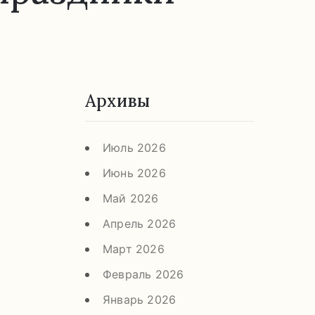
Архивы
Июль 2026
Июнь 2026
Май 2026
Апрель 2026
Март 2026
Февраль 2026
Январь 2026