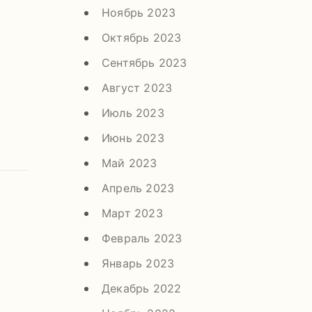
Ноябрь 2023
Октябрь 2023
Сентябрь 2023
Август 2023
Июль 2023
Июнь 2023
Май 2023
Апрель 2023
Март 2023
Февраль 2023
Январь 2023
Декабрь 2022