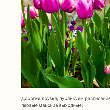
Дорогие друзья, публикуем расписани
первые майские выходные: