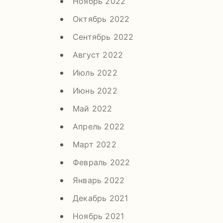
Ноябрь 2022
Октябрь 2022
Сентябрь 2022
Август 2022
Июль 2022
Июнь 2022
Май 2022
Апрель 2022
Март 2022
Февраль 2022
Январь 2022
Декабрь 2021
Ноябрь 2021