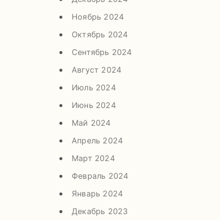
Ноябрь 2024
Октябрь 2024
Сентябрь 2024
Август 2024
Июль 2024
Июнь 2024
Май 2024
Апрель 2024
Март 2024
Февраль 2024
Январь 2024
Декабрь 2023