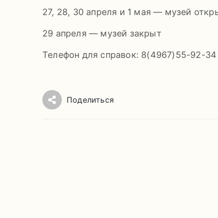
27, 28, 30 апреля и 1 мая — музей откр
29 апреля — музей закрыт
Телефон для справок: 8(4967)55-92-34
Поделиться