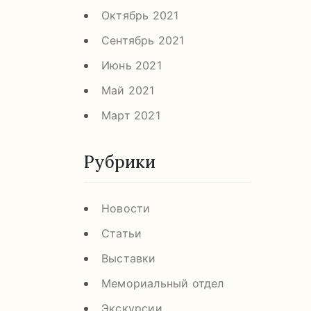
Октябрь 2021
Сентябрь 2021
Июнь 2021
Май 2021
Март 2021
Рубрики
Новости
Статьи
Выставки
Мемориальный отдел
Экскурсии