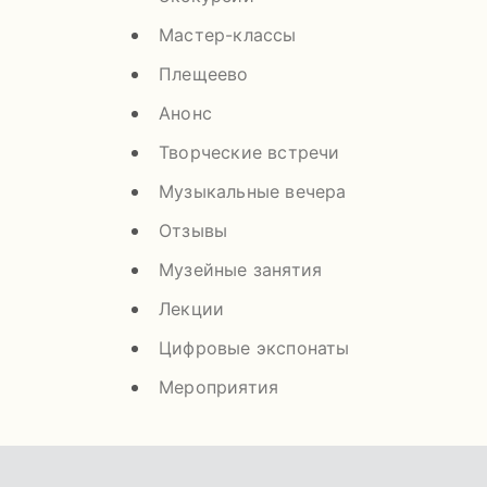
Мастер-классы
Плещеево
Анонс
Творческие встречи
Музыкальные вечера
Отзывы
Музейные занятия
Лекции
Цифровые экспонаты
Мероприятия