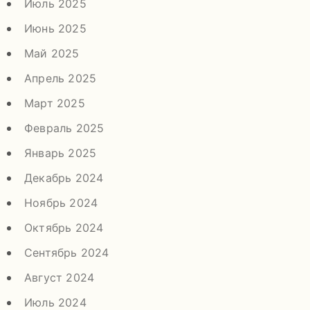
Июль 2025
Июнь 2025
Май 2025
Апрель 2025
Март 2025
Февраль 2025
Январь 2025
Декабрь 2024
Ноябрь 2024
Октябрь 2024
Сентябрь 2024
Август 2024
Июль 2024