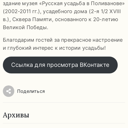
здание музея «Русская усадьба в Поливанове»
(2002-2011 гг.), усадебного дома (2-я 1/2 XVIII
в.), Сквера Памяти, основанного к 20-летию
Великой Победы.
Благодарим гостей за прекрасное настроение
и глубокий интерес к истории усадьбы!
Ссылка для просмотра ВКонтакте
Поделиться
Архивы