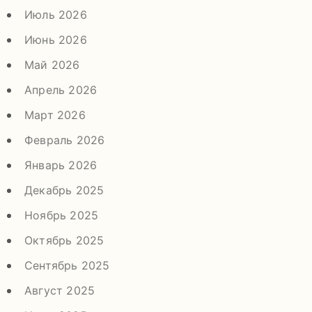
Июль 2026
Июнь 2026
Май 2026
Апрель 2026
Март 2026
Февраль 2026
Январь 2026
Декабрь 2025
Ноябрь 2025
Октябрь 2025
Сентябрь 2025
Август 2025