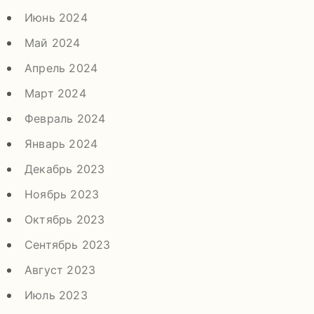
Июнь 2024
Май 2024
Апрель 2024
Март 2024
Февраль 2024
Январь 2024
Декабрь 2023
Ноябрь 2023
Октябрь 2023
Сентябрь 2023
Август 2023
Июль 2023