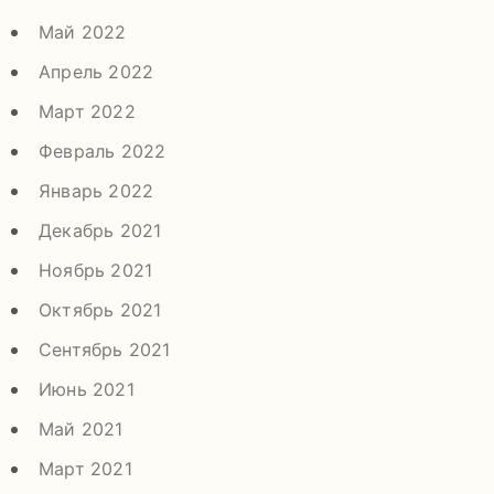
Май 2022
Апрель 2022
Март 2022
Февраль 2022
Январь 2022
Декабрь 2021
Ноябрь 2021
Октябрь 2021
Сентябрь 2021
Июнь 2021
Май 2021
Март 2021