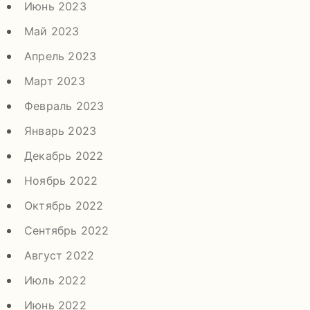
Июнь 2023
Май 2023
Апрель 2023
Март 2023
Февраль 2023
Январь 2023
Декабрь 2022
Ноябрь 2022
Октябрь 2022
Сентябрь 2022
Август 2022
Июль 2022
Июнь 2022