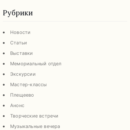
Рубрики
Новости
Статьи
Выставки
Мемориальный отдел
Экскурсии
Мастер-классы
Плещеево
Анонс
Творческие встречи
Музыкальные вечера