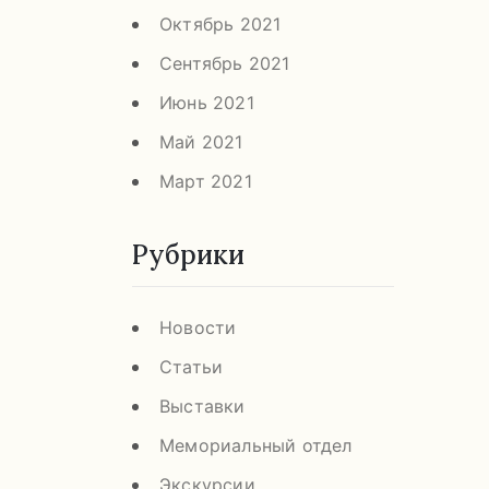
Октябрь 2021
Сентябрь 2021
Июнь 2021
Май 2021
Март 2021
Рубрики
Новости
Статьи
Выставки
Мемориальный отдел
Экскурсии