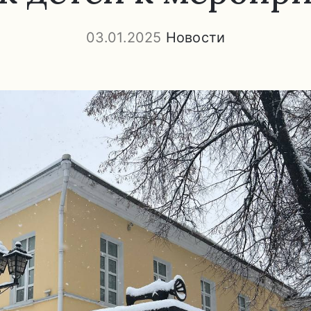
03.01.2025
Новости