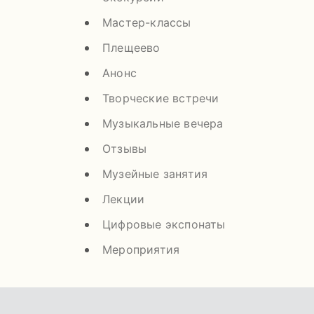
Мастер-классы
Плещеево
Анонс
Творческие встречи
Музыкальные вечера
Отзывы
Музейные занятия
Лекции
Цифровые экспонаты
Мероприятия