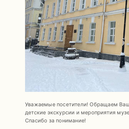
Уважаемые посетители! Обращаем Ваше
детские экскурсии и мероприятия муз
Спасибо за понимание!