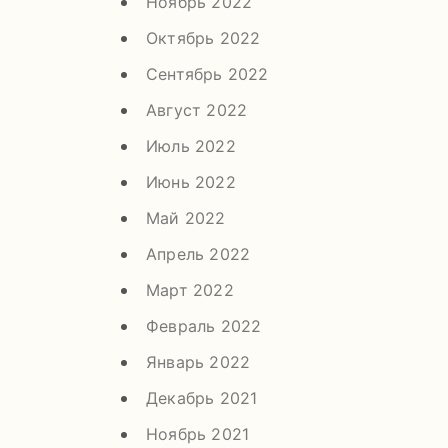
Ноябрь 2022
Октябрь 2022
Сентябрь 2022
Август 2022
Июль 2022
Июнь 2022
Май 2022
Апрель 2022
Март 2022
Февраль 2022
Январь 2022
Декабрь 2021
Ноябрь 2021