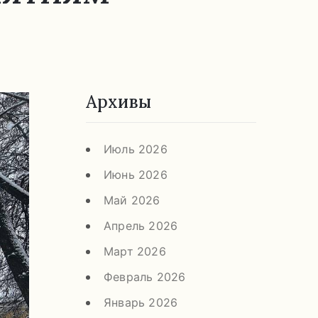
Архивы
Июль 2026
Июнь 2026
Май 2026
Апрель 2026
Март 2026
Февраль 2026
Январь 2026