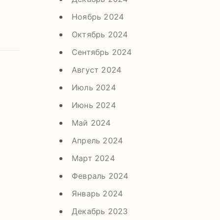
Ноябрь 2024
Октябрь 2024
Сентябрь 2024
Август 2024
Июль 2024
Июнь 2024
Май 2024
Апрель 2024
Март 2024
Февраль 2024
Январь 2024
Декабрь 2023