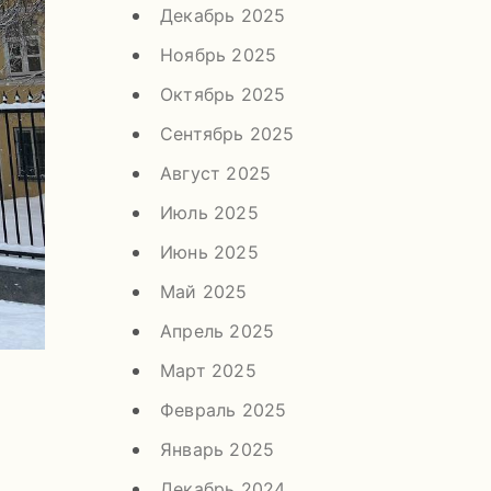
Декабрь 2025
Ноябрь 2025
Октябрь 2025
Сентябрь 2025
Август 2025
Июль 2025
Июнь 2025
Май 2025
Апрель 2025
Март 2025
Февраль 2025
Январь 2025
Декабрь 2024