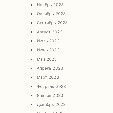
Ноябрь 2023
Октябрь 2023
Сентябрь 2023
Август 2023
Июль 2023
Июнь 2023
Май 2023
Апрель 2023
Март 2023
Февраль 2023
Январь 2023
Декабрь 2022