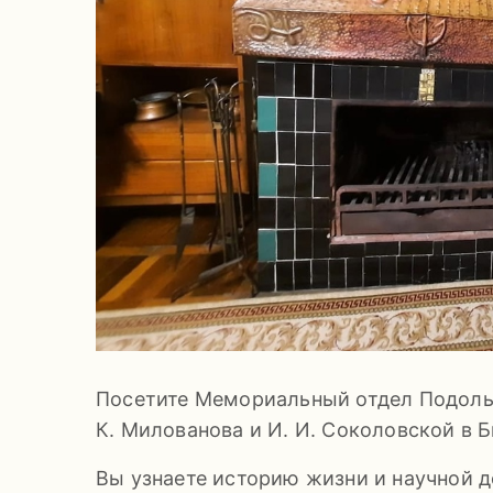
Посетите Мемориальный отдел Подольс
К. Милованова и И. И. Соколовской в 
Вы узнаете историю жизни и научной д