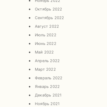
Ноябрь 2022
Октябрь 2022
Сентябрь 2022
Август 2022
Июль 2022
Июнь 2022
Май 2022
Апрель 2022
Март 2022
Февраль 2022
Январь 2022
Декабрь 2021
Ноябрь 2021