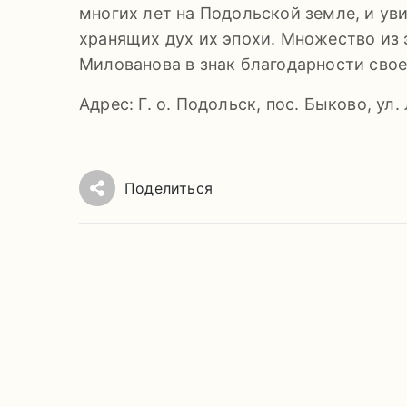
многих лет на Подольской земле, и у
хранящих дух их эпохи. Множество из 
Милованова в знак благодарности свое
Адрес: Г. о. Подольск, пос. Быково, ул.
Поделиться