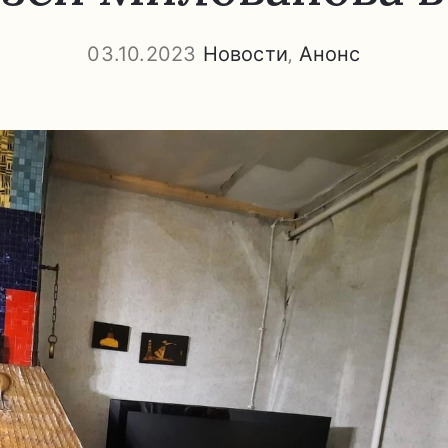
03.10.2023
Новости
‚
Анонс