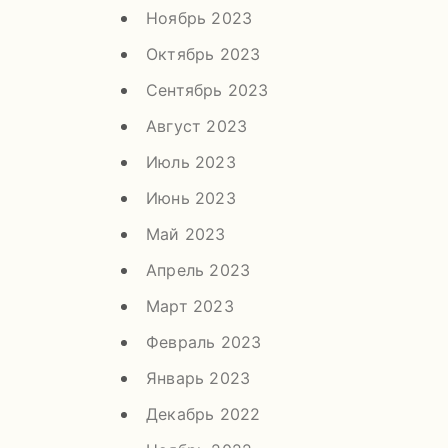
Ноябрь 2023
Октябрь 2023
Сентябрь 2023
Август 2023
Июль 2023
Июнь 2023
Май 2023
Апрель 2023
Март 2023
Февраль 2023
Январь 2023
Декабрь 2022