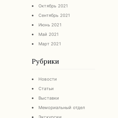
Октябрь 2021
Сентябрь 2021
Июнь 2021
Май 2021
Март 2021
Рубрики
Новости
Статьи
Выставки
Мемориальный отдел
Экскурсии