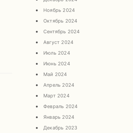
Ноябрь 2024
Октябрь 2024
Сентябрь 2024
Август 2024
Июль 2024
Июнь 2024
Май 2024
Апрель 2024
Март 2024
Февраль 2024
Январь 2024
Декабрь 2023