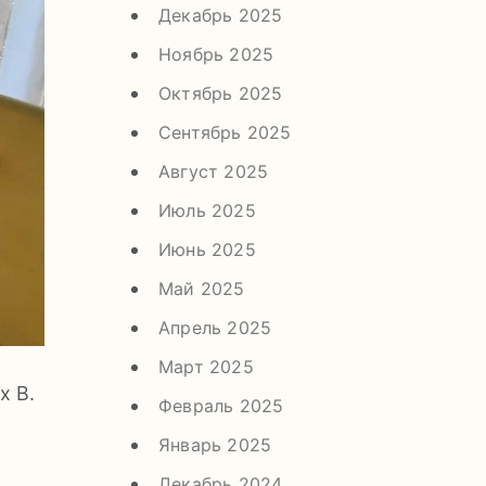
Декабрь 2025
Ноябрь 2025
Октябрь 2025
Сентябрь 2025
Август 2025
Июль 2025
Июнь 2025
Май 2025
Апрель 2025
Март 2025
х В.
Февраль 2025
Январь 2025
Декабрь 2024