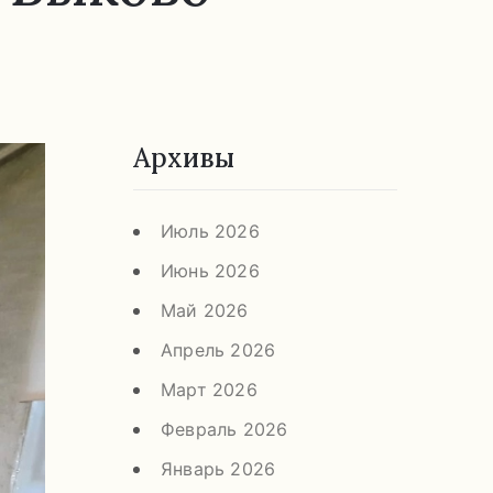
Архивы
Июль 2026
Июнь 2026
Май 2026
Апрель 2026
Март 2026
Февраль 2026
Январь 2026