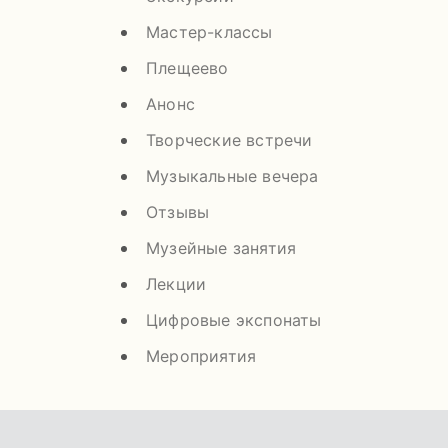
Мастер-классы
Плещеево
Анонс
Творческие встречи
Музыкальные вечера
Отзывы
Музейные занятия
Лекции
Цифровые экспонаты
Мероприятия