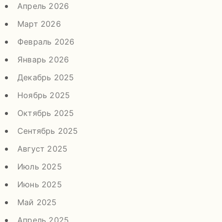
Апрель 2026
Март 2026
Февраль 2026
Январь 2026
Декабрь 2025
Ноябрь 2025
Октябрь 2025
Сентябрь 2025
Август 2025
Июль 2025
Июнь 2025
Май 2025
Апрель 2025