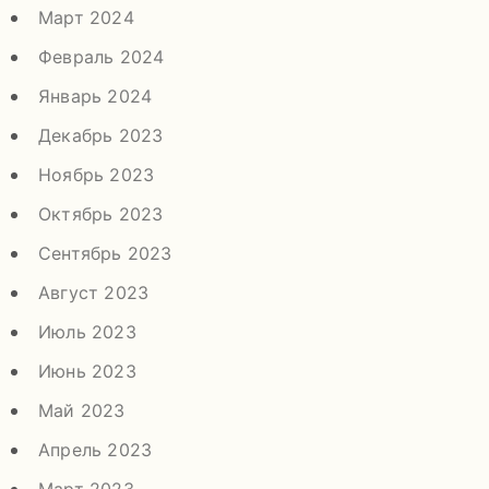
Март 2024
Февраль 2024
Январь 2024
Декабрь 2023
Ноябрь 2023
Октябрь 2023
Сентябрь 2023
Август 2023
Июль 2023
Июнь 2023
Май 2023
Апрель 2023
Март 2023