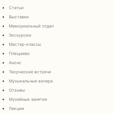
Статьи
Выставки
Мемориальный отдел
Экскурсии
Мастер-классы
Плещеево
Анонс
Творческие встречи
Музыкальные вечера
Отзывы
Музейные занятия
Лекции