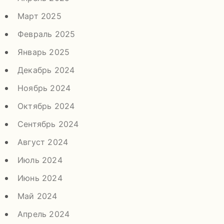
Март 2025
Февраль 2025
Январь 2025
Декабрь 2024
Ноябрь 2024
Октябрь 2024
Сентябрь 2024
Август 2024
Июль 2024
Июнь 2024
Май 2024
Апрель 2024