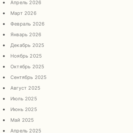
Апрель 2026
Март 2026
Февраль 2026
Январь 2026
Декабрь 2025
Ноябрь 2025
Октябрь 2025
Сентябрь 2025
Август 2025
Июль 2025
Июнь 2025
Май 2025
Апрель 2025