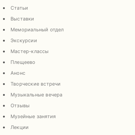
Статьи
Выставки
Мемориальный отдел
Экскурсии
Мастер-классы
Плещеево
Анонс
Творческие встречи
Музыкальные вечера
Отзывы
Музейные занятия
Лекции