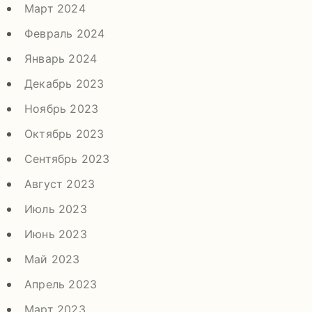
Март 2024
Февраль 2024
Январь 2024
Декабрь 2023
Ноябрь 2023
Октябрь 2023
Сентябрь 2023
Август 2023
Июль 2023
Июнь 2023
Май 2023
Апрель 2023
Март 2023