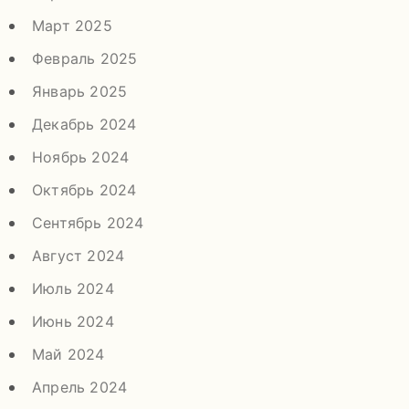
Март 2025
Февраль 2025
Январь 2025
Декабрь 2024
Ноябрь 2024
Октябрь 2024
Сентябрь 2024
Август 2024
Июль 2024
Июнь 2024
Май 2024
Апрель 2024