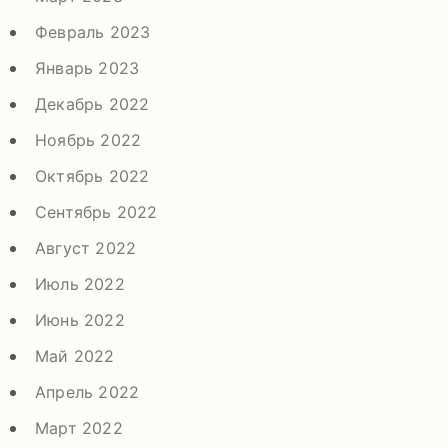
Февраль 2023
Январь 2023
Декабрь 2022
Ноябрь 2022
Октябрь 2022
Сентябрь 2022
Август 2022
Июль 2022
Июнь 2022
Май 2022
Апрель 2022
Март 2022