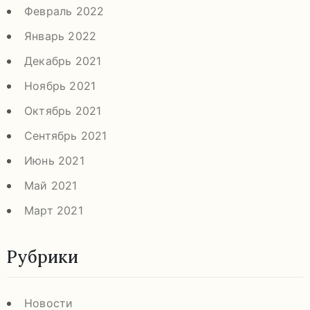
Февраль 2022
Январь 2022
Декабрь 2021
Ноябрь 2021
Октябрь 2021
Сентябрь 2021
Июнь 2021
Май 2021
Март 2021
Рубрики
Новости