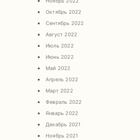
Ноябрь 2022
Октябрь 2022
Сентябрь 2022
Август 2022
Июль 2022
Июнь 2022
Май 2022
Апрель 2022
Март 2022
Февраль 2022
Январь 2022
Декабрь 2021
Ноябрь 2021