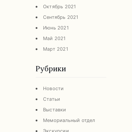
Октябрь 2021
Сентябрь 2021
Июнь 2021
Май 2021
Март 2021
Рубрики
Новости
Статьи
Выставки
Мемориальный отдел
Экскурсии