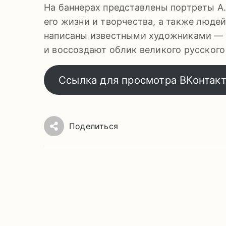
На баннерах представлены портреты А.
его жизни и творчества, а также люде
написаны известными художниками — О.
и воссоздают облик великого русского
Ссылка для просмотра ВКонтак
Поделиться