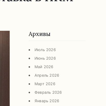
Архивы
Июль 2026
Июнь 2026
Май 2026
Апрель 2026
Март 2026
Февраль 2026
Январь 2026