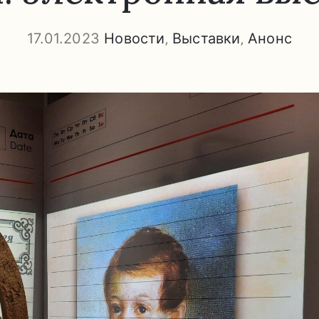
17.01.2023
Новости
‚
Выставки
‚
Анонс