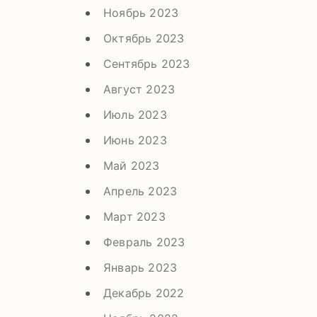
Ноябрь 2023
Октябрь 2023
Сентябрь 2023
Август 2023
Июль 2023
Июнь 2023
Май 2023
Апрель 2023
Март 2023
Февраль 2023
Январь 2023
Декабрь 2022