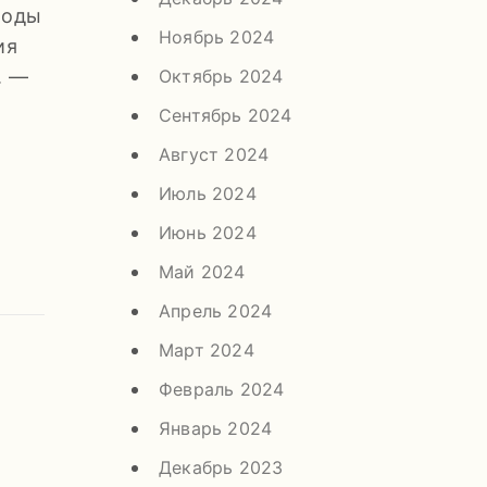
иоды
Ноябрь 2024
ия
Октябрь 2024
. —
Сентябрь 2024
Август 2024
Июль 2024
Июнь 2024
Май 2024
Апрель 2024
Март 2024
Февраль 2024
Январь 2024
Декабрь 2023