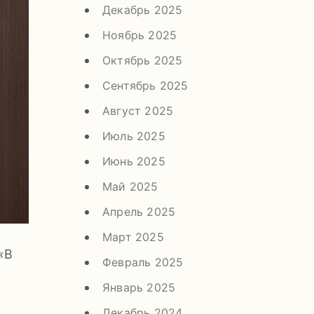
Декабрь 2025
Ноябрь 2025
Октябрь 2025
Сентябрь 2025
Август 2025
Июль 2025
Июнь 2025
Май 2025
Апрель 2025
Март 2025
«В
Февраль 2025
Январь 2025
Декабрь 2024