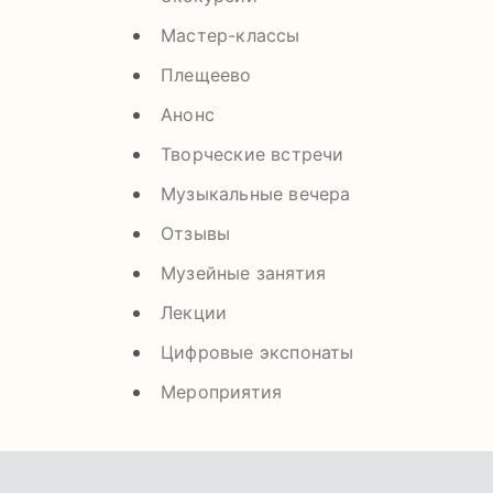
Мастер-классы
Плещеево
Анонс
Творческие встречи
Музыкальные вечера
Отзывы
Музейные занятия
Лекции
Цифровые экспонаты
Мероприятия