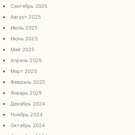
Сентябрь 2025
Август 2025
Июль 2025
Июнь 2025
Май 2025
Апрель 2025
Март 2025
Февраль 2025
Январь 2025
Декабрь 2024
Ноябрь 2024
Октябрь 2024