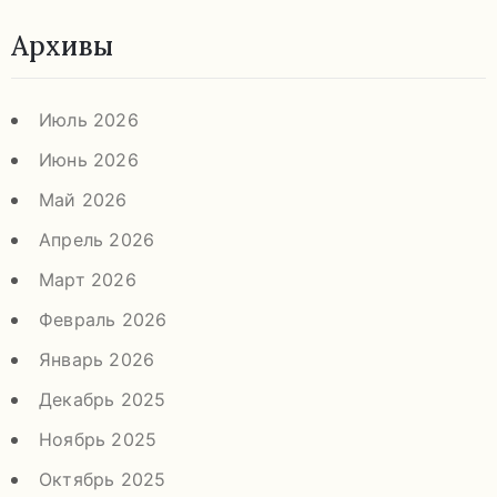
92-
Архивы
34
pdls_mukpmuzey@mosreg.ru
Июль 2026
Июнь 2026
Май 2026
Заявление
Апрель 2026
о
конфиденциальности
Март 2026
/
Февраль 2026
Январь 2026
Декабрь 2025
Ноябрь 2025
Октябрь 2025