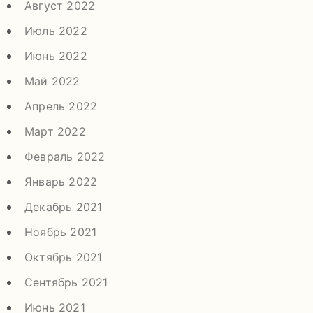
Август 2022
Июль 2022
Июнь 2022
Май 2022
Апрель 2022
Март 2022
Февраль 2022
Январь 2022
Декабрь 2021
Ноябрь 2021
Октябрь 2021
Сентябрь 2021
Июнь 2021