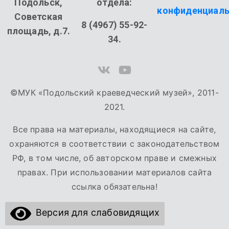
Подольск,
отдела:
конфиденциаль
Советская
8 (4967) 55-92-
площадь, д.7.
34.
©МУК «Подольский краеведческий музей», 2011-
2021.
Все права на материалы, находящиеся на сайте,
охраняются в соответствии с законодательством
РФ, в том числе, об авторском праве и смежных
правах. При использовании материалов сайта
ссылка обязательна!
Версия для слабовидящих