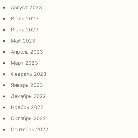
Август 2023
Июль 2023
Июнь 2023
Май 2023
Апрель 2023
Март 2023
Февраль 2023
Январь 2023
Декабрь 2022
Ноябрь 2022
Октябрь 2022
Сентябрь 2022