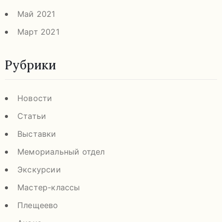
Май 2021
Март 2021
Рубрики
Новости
Статьи
Выставки
Мемориальный отдел
Экскурсии
Мастер-классы
Плещеево