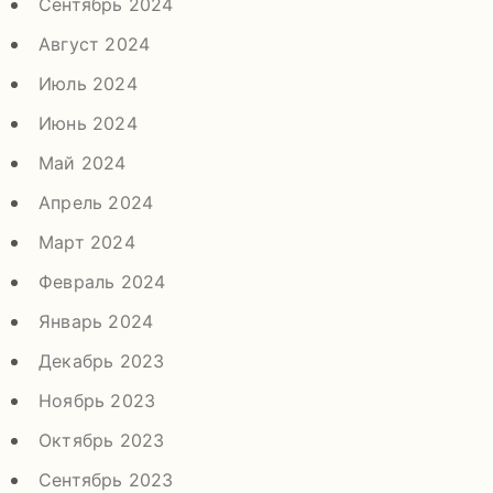
Сентябрь 2024
Август 2024
Июль 2024
Июнь 2024
Май 2024
Апрель 2024
Март 2024
Февраль 2024
Январь 2024
Декабрь 2023
Ноябрь 2023
Октябрь 2023
Сентябрь 2023