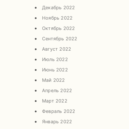
Декабрь 2022
Ноябрь 2022
Октябрь 2022
Сентябрь 2022
Август 2022
Июль 2022
Июнь 2022
Май 2022
Апрель 2022
Март 2022
Февраль 2022
Январь 2022