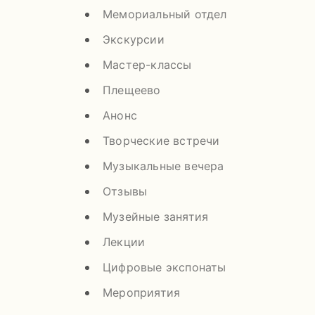
Мемориальный отдел
Экскурсии
Мастер-классы
Плещеево
Анонс
Творческие встречи
Музыкальные вечера
Отзывы
Музейные занятия
Лекции
Цифровые экспонаты
Мероприятия