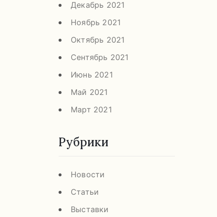
Декабрь 2021
Ноябрь 2021
Октябрь 2021
Сентябрь 2021
Июнь 2021
Май 2021
Март 2021
Рубрики
Новости
Статьи
Выставки