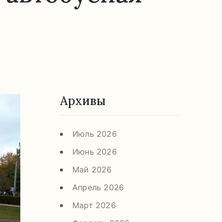
Архивы
Июль 2026
Июнь 2026
Май 2026
Апрель 2026
Март 2026