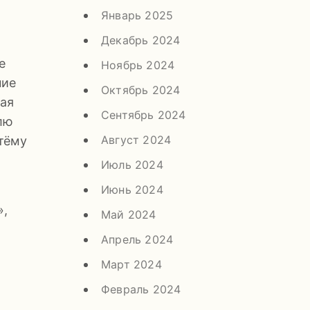
Январь 2025
Декабрь 2024
е
Ноябрь 2024
ние
Октябрь 2024
ная
Сентябрь 2024
лю
Август 2024
тёму
Июль 2024
Июнь 2024
»,
Май 2024
Апрель 2024
Март 2024
Февраль 2024