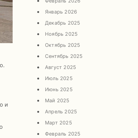
Февраль 2026
Январь 2026
Декабрь 2025
Ноябрь 2025
Октябрь 2025
Сентябрь 2025
о.
Август 2025
Июль 2025
Июнь 2025
Май 2025
о и
Апрель 2025
Март 2025
о
Февраль 2025