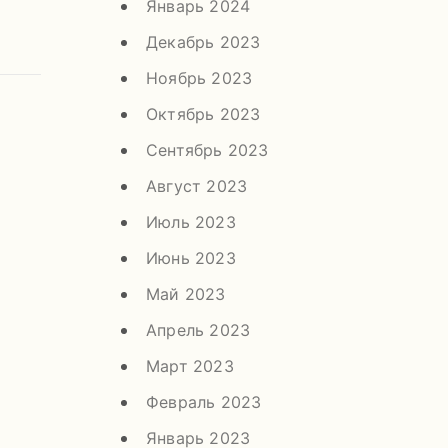
Январь 2024
Декабрь 2023
Ноябрь 2023
Октябрь 2023
Сентябрь 2023
Август 2023
Июль 2023
Июнь 2023
Май 2023
Апрель 2023
Март 2023
Февраль 2023
Январь 2023