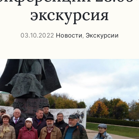
экскурсия
03.10.2022
Новости
‚
Экскурсии